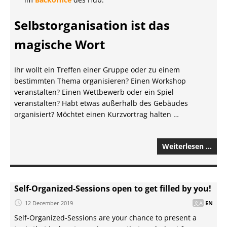
Selbstorganisation ist das
magische Wort
Ihr wollt ein Treffen einer Gruppe oder zu einem
bestimmten Thema organisieren? Einen Workshop
veranstalten? Einen Wettbewerb oder ein Spiel
veranstalten? Habt etwas außerhalb des Gebäudes
organisiert? Möchtet einen Kurzvortrag halten …
Weiterlesen …
Self-Organized-Sessions open to get filled by you!
12 December 2019
EN
Self-Organized-Sessions are your chance to present a