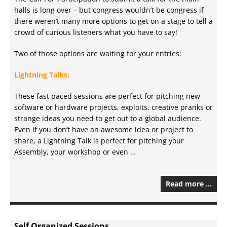
halls is long over – but congress wouldn’t be congress if
there weren’t many more options to get on a stage to tell a
crowd of curious listeners what you have to say!
Two of those options are waiting for your entries:
Lightning Talks:
These fast paced sessions are perfect for pitching new
software or hardware projects, exploits, creative pranks or
strange ideas you need to get out to a global audience.
Even if you don’t have an awesome idea or project to
share, a Lightning Talk is perfect for pitching your
Assembly, your workshop or even …
Read more …
Self Organized Sessions