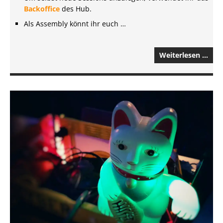
Backoffice
des Hub.
Als Assembly könnt ihr euch …
Weiterlesen …