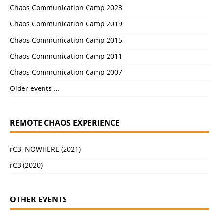
Chaos Communication Camp 2023
Chaos Communication Camp 2019
Chaos Communication Camp 2015
Chaos Communication Camp 2011
Chaos Communication Camp 2007
Older events …
REMOTE CHAOS EXPERIENCE
rC3: NOWHERE (2021)
rC3 (2020)
OTHER EVENTS