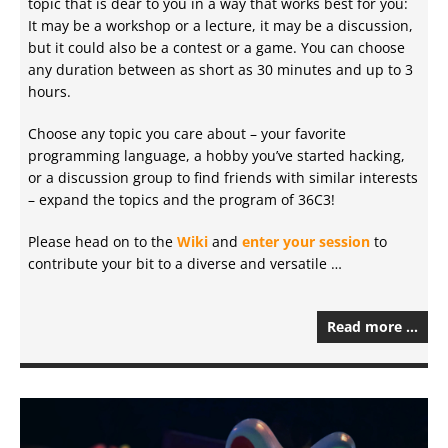
topic that is dear to you in a way that works best for you:
It may be a workshop or a lecture, it may be a discussion,
but it could also be a contest or a game. You can choose
any duration between as short as 30 minutes and up to 3
hours.
Choose any topic you care about – your favorite
programming language, a hobby you’ve started hacking,
or a discussion group to find friends with similar interests
– expand the topics and the program of 36C3!
Please head on to the
Wiki
and
enter your session
to
contribute your bit to a diverse and versatile …
Read more …