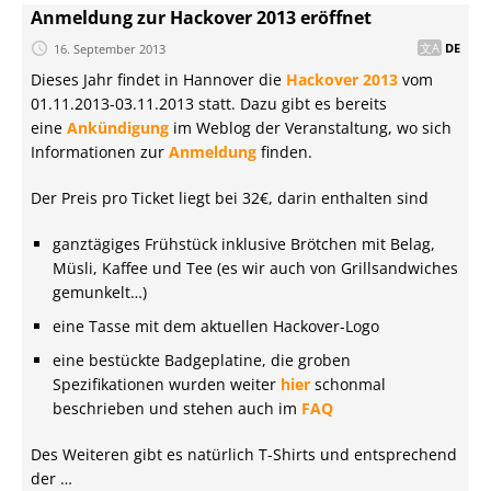
Anmeldung zur Hackover 2013 eröffnet
16. September 2013
DE
Dieses Jahr findet in Hannover die
Hackover 2013
vom
01.11.2013-03.11.2013 statt. Dazu gibt es bereits
eine
Ankündigung
im Weblog der Veranstaltung, wo sich
Informationen zur
Anmeldung
finden.
Der Preis pro Ticket liegt bei 32€, darin enthalten sind
ganztägiges Frühstück inklusive Brötchen mit Belag,
Müsli, Kaffee und Tee (es wir auch von Grillsandwiches
gemunkelt…)
eine Tasse mit dem aktuellen Hackover-Logo
eine bestückte Badgeplatine, die groben
Spezifikationen wurden weiter
hier
schonmal
beschrieben und stehen auch im
FAQ
Des Weiteren gibt es natürlich T-Shirts und entsprechend
der …