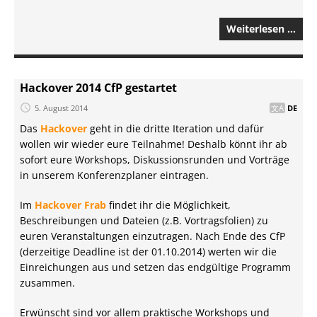
Weiterlesen …
Hackover 2014 CfP gestartet
5. August 2014
DE
Das
Hackover
geht in die dritte Iteration und dafür
wollen wir wieder eure Teilnahme! Deshalb könnt ihr ab
sofort eure Workshops, Diskussionsrunden und Vorträge
in unserem Konferenzplaner eintragen.
Im
Hackover Frab
findet ihr die Möglichkeit,
Beschreibungen und Dateien (z.B. Vortragsfolien) zu
euren Veranstaltungen einzutragen. Nach Ende des CfP
(derzeitige Deadline ist der 01.10.2014) werten wir die
Einreichungen aus und setzen das endgültige Programm
zusammen.
Erwünscht sind vor allem praktische Workshops und