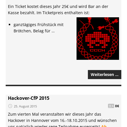
Ein Ticket kostet dieses Jahr 25€ und wird Bar an der
Kasse bezahlt. Im Ticketpreis enthalten ist:
ganztägiges Frühstück mit
Brötchen, Belag für …
Weiterlesen …
Hackover-CfP 2015
25. August 2015
DE
Zum vierten Mal veranstalten wir dieses Jahr das
Hackover in Hannover vom 16.-18.10.2015 und wünschen
uns natürlich wieder rege Teilnahme eurerseits!
Ab