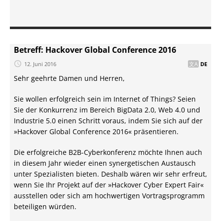
Betreff: Hackover Global Conference 2016
12. Juni 2016
DE
Sehr geehrte Damen und Herren,
Sie wollen erfolgreich sein im Internet of Things? Seien
Sie der Konkurrenz im Bereich BigData 2.0, Web 4.0 und
Industrie 5.0 einen Schritt voraus, indem Sie sich auf der
»Hackover Global Conference 2016« präsentieren.
Die erfolgreiche B2B-Cyberkonferenz möchte Ihnen auch
in diesem Jahr wieder einen synergetischen Austausch
unter Spezialisten bieten. Deshalb wären wir sehr erfreut,
wenn Sie Ihr Projekt auf der »Hackover Cyber Expert Fair«
ausstellen oder sich am hochwertigen Vortragsprogramm
beteiligen würden.