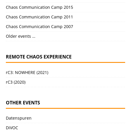
Chaos Communication Camp 2015
Chaos Communication Camp 2011
Chaos Communication Camp 2007
Older events …
REMOTE CHAOS EXPERIENCE
rC3: NOWHERE (2021)
rC3 (2020)
OTHER EVENTS
Datenspuren
DiVOC