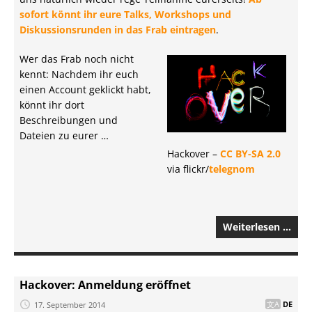
sofort könnt ihr eure Talks, Workshops und
Diskussionsrunden in das Frab eintragen
.
Wer das Frab noch nicht
kennt: Nachdem ihr euch
einen Account geklickt habt,
könnt ihr dort
Beschreibungen und
Dateien zu eurer …
Hackover –
CC BY-SA 2.0
via flickr/
telegnom
Weiterlesen …
Hackover: Anmeldung eröffnet
17. September 2014
DE