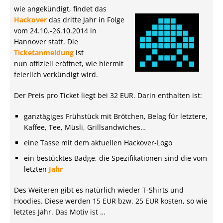
wie angekündigt, findet das
Hackover
das dritte Jahr in Folge
vom 24.10.-26.10.2014 in
Hannover statt. Die
Ticketanmeldung
ist
nun offiziell eröffnet, wie hiermit
feierlich verkündigt wird.
Der Preis pro Ticket liegt bei 32 EUR. Darin enthalten ist:
ganztägiges Frühstück mit Brötchen, Belag für letztere,
Kaffee, Tee, Müsli, Grillsandwiches…
eine Tasse mit dem aktuellen Hackover-Logo
ein bestücktes Badge, die Spezifikationen sind die vom
letzten
Jahr
Des Weiteren gibt es natürlich wieder T-Shirts und
Hoodies. Diese werden 15 EUR bzw. 25 EUR kosten, so wie
letztes Jahr. Das Motiv ist …