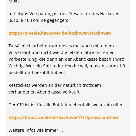
Moin,
mit etwas Verspätung ist der Presale für das Hackover
(6.10.-8.10.) online gegangen:
https://presale.hackover.de/hackover/Hackover/
Tatsächlich arbeiten wir dieses mal auch mit einem
Vorverkauf und nicht wie die letzten Jahre mit einer
Vorbestellung, die dann an der Abendkasse bezahlt wird.
Wichtig: Wer ein Shirt oder Hoodie will, muss bis zum 1.9.
bestellt und bezahlt haben.
Resttickets werden an der natürlich trotzdem
vorhandenen Abendkasse verkauft.
Der CfP ist ist für alle Entitäten ebenfalls weiterhin offen:
https://frab.cccv.de/en/hackover17/cfp/session/new
Weitere Infos wie immer …