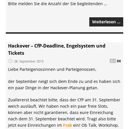
Bitte melden Sie die Anzahl der Sie begleitenden …
Weiterlesen …
Hackover – CfP-Deadline, Engelsystem und
Tickets
28. September 2015
DE
Liebe Parteigenossinnen und Parteigenossen,
der September neigt sich dem Ende zu und es haben sich
ein paar Dinge in der Hackover-Planung getan.
Zuallererst beachtet bitte, dass der CfP am 31. September
weich ausläuft. Wir haben noch ein paar freie Slots,
können aber nicht garantieren, dass eure Einreichung
nach dem 31. September beachtet wird. Tragt also bitte
jetzt eure Einreichungen im
Frab
ein! Ob Talk, Workshop,