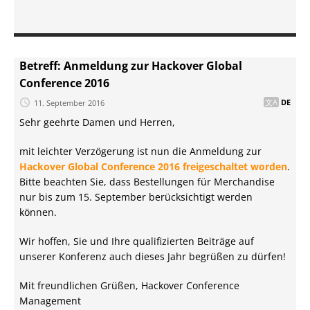
Betreff: Anmeldung zur Hackover Global
Conference 2016
11. September 2016
DE
Sehr geehrte Damen und Herren,
mit leichter Verzögerung ist nun die Anmeldung zur
Hackover Global Conference 2016 freigeschaltet worden
.
Bitte beachten Sie, dass Bestellungen für Merchandise
nur bis zum 15. September berücksichtigt werden
können.
Wir hoffen, Sie und Ihre qualifizierten Beiträge auf
unserer Konferenz auch dieses Jahr begrüßen zu dürfen!
Mit freundlichen Grüßen, Hackover Conference
Management