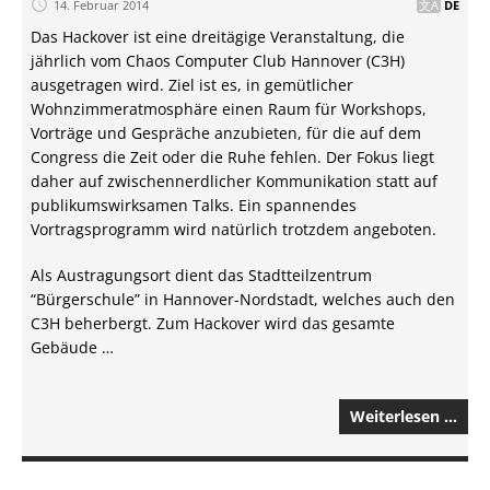
14. Februar 2014
DE
Das Hackover ist eine dreitägige Veranstaltung, die
jährlich vom Chaos Computer Club Hannover (C3H)
ausgetragen wird. Ziel ist es, in gemütlicher
Wohnzimmeratmosphäre einen Raum für Workshops,
Vorträge und Gespräche anzubieten, für die auf dem
Congress die Zeit oder die Ruhe fehlen. Der Fokus liegt
daher auf zwischennerdlicher Kommunikation statt auf
publikumswirksamen Talks. Ein spannendes
Vortragsprogramm wird natürlich trotzdem angeboten.
Als Austragungsort dient das Stadtteilzentrum
“Bürgerschule” in Hannover-Nordstadt, welches auch den
C3H beherbergt. Zum Hackover wird das gesamte
Gebäude …
Weiterlesen …