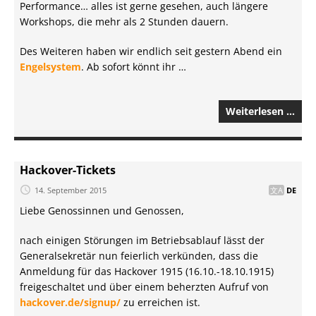
Performance… alles ist gerne gesehen, auch längere
Workshops, die mehr als 2 Stunden dauern.
Des Weiteren haben wir endlich seit gestern Abend ein
Engelsystem
. Ab sofort könnt ihr …
Weiterlesen …
Hackover-Tickets
14. September 2015
DE
Liebe Genossinnen und Genossen,
nach einigen Störungen im Betriebsablauf lässt der
Generalsekretär nun feierlich verkünden, dass die
Anmeldung für das Hackover 1915 (16.10.-18.10.1915)
freigeschaltet und über einem beherzten Aufruf von
hackover.de/signup/
zu erreichen ist.