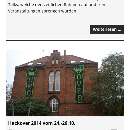
Talks, welche den zeitlichen Rahmen auf anderen
Veranstaltungen sprengen würden …
Weiterlesen …
Hackover 2014 vom 24.-26.10.