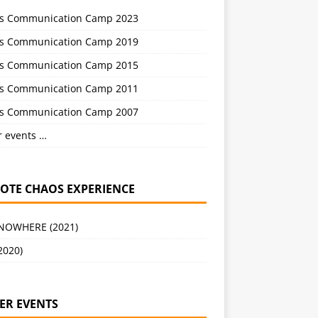
s Communication Camp 2023
s Communication Camp 2019
s Communication Camp 2015
s Communication Camp 2011
s Communication Camp 2007
r events …
OTE CHAOS EXPERIENCE
 NOWHERE (2021)
2020)
ER EVENTS