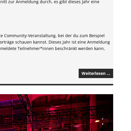
hnitt zur Anmeldung durch, es gibt dieses Jahr eine
rte Community-Veranstaltung, bei der du zum Beispiel
rträge schauen kannst. Dieses Jahr ist eine Anmeldung
ngemeldete Teilnehmer*innen beschränkt werden kann,
Weiterlesen …