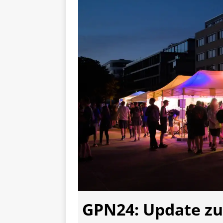
GPN24: Update zu