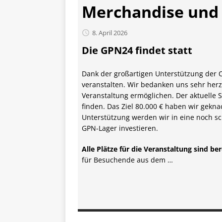
Merchandise und C
8. April 2026
Die GPN24 findet statt
Dank der großartigen Unterstützung der 
veranstalten. Wir bedanken uns sehr herzl
Veranstaltung ermöglichen. Der aktuelle
finden. Das Ziel 80.000 € haben wir geknac
Unterstützung werden wir in eine noch s
GPN-Lager investieren.
Alle Plätze für die Veranstaltung sind 
für Besuchende aus dem …