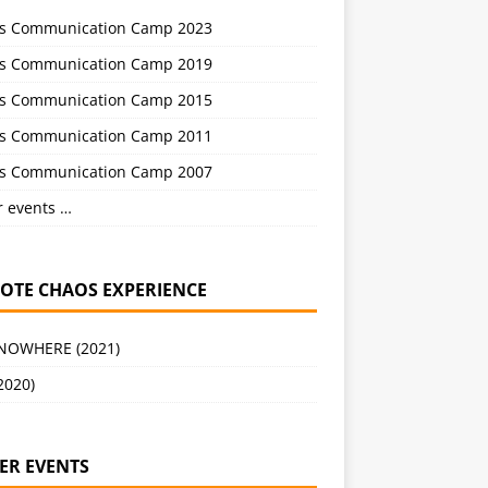
s Communication Camp 2023
s Communication Camp 2019
s Communication Camp 2015
s Communication Camp 2011
s Communication Camp 2007
r events …
OTE CHAOS EXPERIENCE
 NOWHERE (2021)
2020)
ER EVENTS