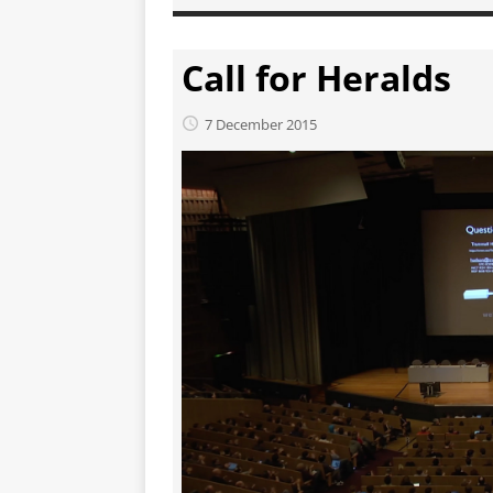
Call for Heralds
7 December 2015