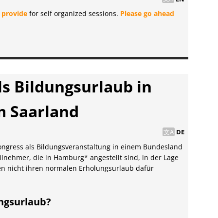
 provide
for self organized sessions.
Please go ahead
s Bildungsurlaub in
 Saarland
DE
ongress als Bildungsveranstaltung in einem Bundesland
lnehmer, die in Hamburg* angestellt sind, in der Lage
n nicht ihren normalen Erholungsurlaub dafür
ungsurlaub?