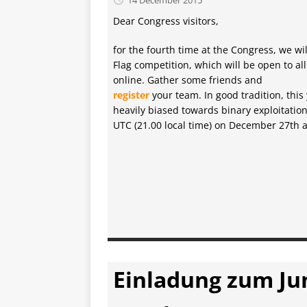
Dear Congress visitors,
for the fourth time at the Congress, we wi
Flag competition, which will be open to all
online. Gather some friends and
register
your team. In good tradition, this
heavily biased towards binary exploitation
UTC (21.00 local time) on December 27th 
Einladung zum Ju