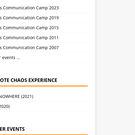
s Communication Camp 2023
s Communication Camp 2019
s Communication Camp 2015
s Communication Camp 2011
s Communication Camp 2007
r events …
OTE CHAOS EXPERIENCE
 NOWHERE (2021)
2020)
ER EVENTS