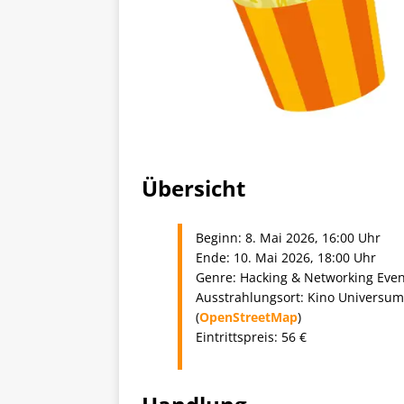
Übersicht
Beginn: 8. Mai 2026, 16:00 Uhr
Ende: 10. Mai 2026, 18:00 Uhr
Genre: Hacking & Networking Even
Ausstrahlungsort: Kino Universum
(
OpenStreetMap
)
Eintrittspreis: 56 €