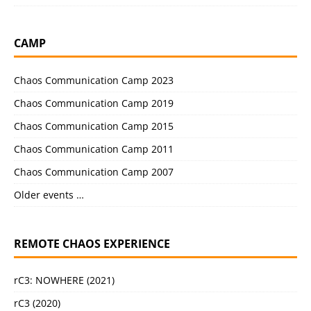
CAMP
Chaos Communication Camp 2023
Chaos Communication Camp 2019
Chaos Communication Camp 2015
Chaos Communication Camp 2011
Chaos Communication Camp 2007
Older events …
REMOTE CHAOS EXPERIENCE
rC3: NOWHERE (2021)
rC3 (2020)