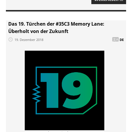
Das 19. Türchen der #35C3 Memory Lane:
Überholt von der Zukunft
19. Dezember 2018
DE