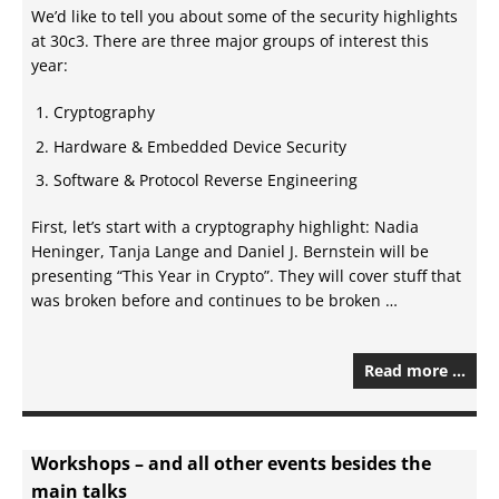
We’d like to tell you about some of the security highlights
at 30c3. There are three major groups of interest this
year:
Cryptography
Hardware & Embedded Device Security
Software & Protocol Reverse Engineering
First, let’s start with a cryptography highlight: Nadia
Heninger, Tanja Lange and Daniel J. Bernstein will be
presenting “This Year in Crypto”. They will cover stuff that
was broken before and continues to be broken …
Read more …
Workshops – and all other events besides the
main talks