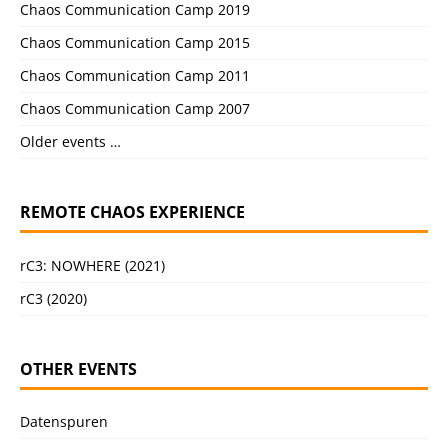
Chaos Communication Camp 2019
Chaos Communication Camp 2015
Chaos Communication Camp 2011
Chaos Communication Camp 2007
Older events …
REMOTE CHAOS EXPERIENCE
rC3: NOWHERE (2021)
rC3 (2020)
OTHER EVENTS
Datenspuren