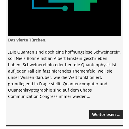
Das vierte Türchen.
„Die Quanten sind doch eine hoffnungslose Schweinerei!“,
soll Niels Bohr einst an Albert Einstein geschrieben
haben. Schweinerei hin oder her, die Quantenphysik ist
auf jeden Fall ein faszinierendes Themenfeld, weil sie
unser Wissen darüber, wie die Welt funktioniert,
grundlegend in Frage stellt. Quantencomputer und
Quantenkryptographie sind auf dem Chaos
Communication Congress immer wieder …
Weiterlesen …