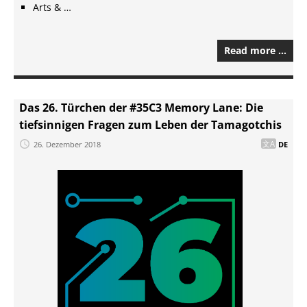
Arts & …
Read more …
Das 26. Türchen der #35C3 Memory Lane: Die
tiefsinnigen Fragen zum Leben der Tamagotchis
26. Dezember 2018
DE