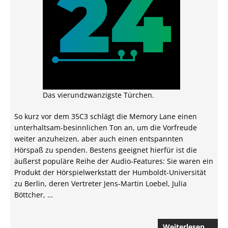
Das vierundzwanzigste Türchen.
So kurz vor dem 35C3 schlägt die Memory Lane einen
unterhaltsam-besinnlichen Ton an, um die Vorfreude
weiter anzuheizen, aber auch einen entspannten
Hörspaß zu spenden. Bestens geeignet hierfür ist die
äußerst populäre Reihe der Audio-Features: Sie waren ein
Produkt der Hörspielwerkstatt der Humboldt-Universität
zu Berlin, deren Vertreter Jens-Martin Loebel, Julia
Böttcher, …
Weiterlesen …