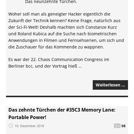
Das neunzehnte Türchen.
Woher soll man als geneigter Hacker eigentlich die
Zukunft der Technik kennen? Keine Frage, natürlich aus
der Sci-Fi-Welt! Deshalb machten sich Constanze Kurz
und Roland Kubica auf die Suche nach biometrischen
Anwendungen in Filmen und Fernsehserien, um sich und
die Zuschauer für das Kommende zu wappnen.
Es war der 22. Chaos Communication Congress im
Berliner bcc, und der Vortrag hieß …
Weiterlesen …
Das zehnte Türchen der #35C3 Memory Lane:
Portable Power!
10. Dezember 2018
DE