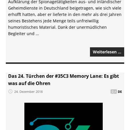
Aufklärung der Spionagetätigkeiten aus- und inländischer
Geheimdienste in Deutschland beigetragen, wie sich viele
erhofft hatten, aber er lieferte in den mehr als drei Jahren
seines Bestehens jede Menge teils unfreiwillig
humoristisches Material. Dank der unermüdlichen
Begleiter und …
Weiterlesen …
Das 24. Türchen der #35C3 Memory Lane: Es gibt
was auf die Ohren
24. Dezember 2018
DE