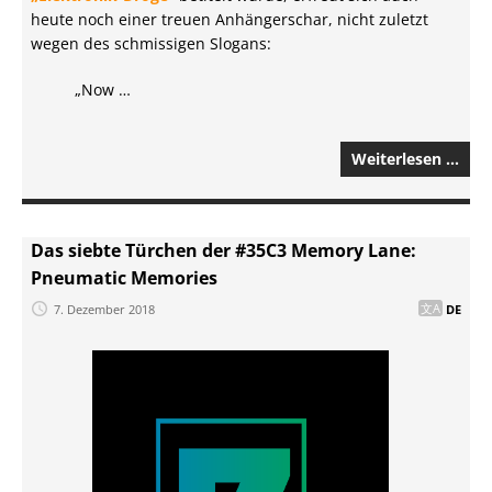
heute noch einer treuen Anhängerschar, nicht zuletzt
wegen des schmissigen Slogans:
„Now …
Weiterlesen …
Das siebte Türchen der #35C3 Memory Lane:
Pneumatic Memories
7. Dezember 2018
DE