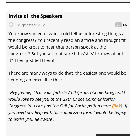
Invite all the Speakers!
18 September 2012
EN
You know someone who could tell us interesting things at
the congress? You recently read an article and thought “It
would be great to hear that person speak at the
congress”? But you are not sure if he/she/it knows about
it? Then just tell them!
There are many ways to do that, the easiest one would be
sending an email like this:
“Hey [name], I like your [article /talk/project/something] and I
would love to see you at the 29th Chaos Communication
Congress. You can find the Call for Participation here:
[link]
. If
you need any help with the submission form I would be happy
to assist you. Be aware …