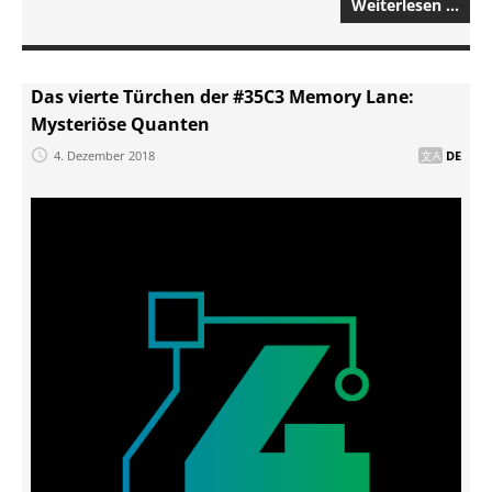
Weiterlesen …
Das vierte Türchen der #35C3 Memory Lane:
Mysteriöse Quanten
4. Dezember 2018
DE