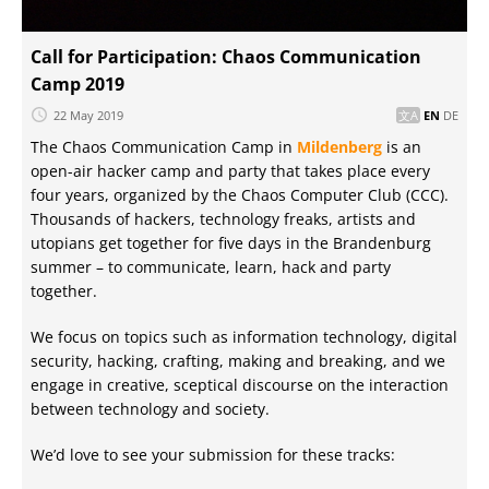
Call for Participation: Chaos Communication
Camp 2019
22 May 2019
EN
DE
The Chaos Communication Camp in
Mildenberg
is an
open-air hacker camp and party that takes place every
four years, organized by the Chaos Computer Club (CCC).
Thousands of hackers, technology freaks, artists and
utopians get together for five days in the Brandenburg
summer – to communicate, learn, hack and party
together.
We focus on topics such as information technology, digital
security, hacking, crafting, making and breaking, and we
engage in creative, sceptical discourse on the interaction
between technology and society.
We’d love to see your submission for these tracks: