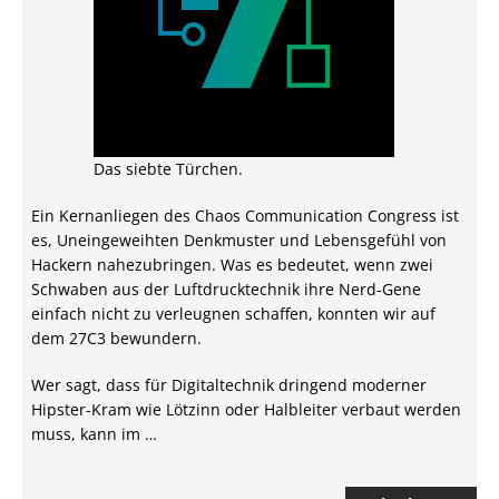
Das siebte Türchen.
Ein Kernanliegen des Chaos Communication Congress ist
es, Uneingeweihten Denkmuster und Lebensgefühl von
Hackern nahezubringen. Was es bedeutet, wenn zwei
Schwaben aus der Luftdrucktechnik ihre Nerd-Gene
einfach nicht zu verleugnen schaffen, konnten wir auf
dem 27C3 bewundern.
Wer sagt, dass für Digitaltechnik dringend moderner
Hipster-Kram wie Lötzinn oder Halbleiter verbaut werden
muss, kann im …