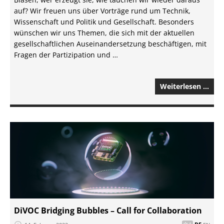
auf? Wir freuen uns über Vorträge rund um Technik,
Wissenschaft und Politik und Gesellschaft. Besonders
wünschen wir uns Themen, die sich mit der aktuellen
gesellschaftlichen Auseinandersetzung beschäftigen, mit
Fragen der Partizipation und …
Weiterlesen …
DiVOC Bridging Bubbles – Call for Collaboration