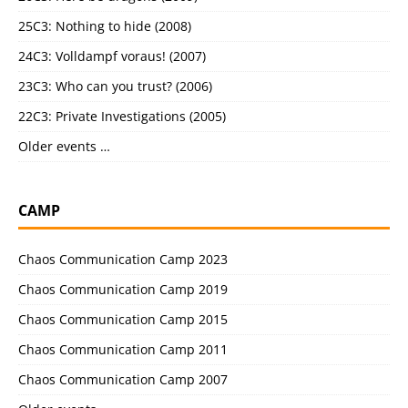
25C3: Nothing to hide (2008)
24C3: Volldampf voraus! (2007)
23C3: Who can you trust? (2006)
22C3: Private Investigations (2005)
Older events …
CAMP
Chaos Communication Camp 2023
Chaos Communication Camp 2019
Chaos Communication Camp 2015
Chaos Communication Camp 2011
Chaos Communication Camp 2007