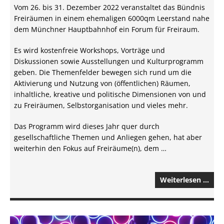
Vom 26. bis 31. Dezember 2022 veranstaltet das Bündnis
Freiräumen in einem ehemaligen 6000qm Leerstand nahe
dem Münchner Hauptbahnhof ein Forum für Freiraum.
Es wird kostenfreie Workshops, Vorträge und
Diskussionen sowie Ausstellungen und Kulturprogramm
geben. Die Themenfelder bewegen sich rund um die
Aktivierung und Nutzung von (öffentlichen) Räumen,
inhaltliche, kreative und politische Dimensionen von und
zu Freiräumen, Selbstorganisation und vieles mehr.
Das Programm wird dieses Jahr quer durch
gesellschaftliche Themen und Anliegen gehen, hat aber
weiterhin den Fokus auf Freiräume(n), dem …
Weiterlesen …