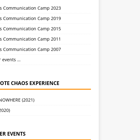
s Communication Camp 2023
s Communication Camp 2019
s Communication Camp 2015
s Communication Camp 2011
s Communication Camp 2007
r events …
OTE CHAOS EXPERIENCE
 NOWHERE (2021)
2020)
ER EVENTS