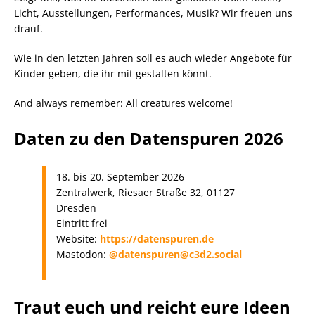
Licht, Ausstellungen, Performances, Musik? Wir freuen uns
drauf.
Wie in den letzten Jahren soll es auch wieder Angebote für
Kinder geben, die ihr mit gestalten könnt.
And always remember: All creatures welcome!
Daten zu den Datenspuren 2026
18. bis 20. September 2026
Zentralwerk, Riesaer Straße 32, 01127
Dresden
Eintritt frei
Website:
https://datenspuren.de
Mastodon:
@datenspuren@c3d2.social
Traut euch und reicht eure Ideen