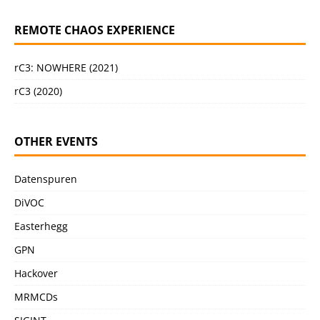
REMOTE CHAOS EXPERIENCE
rC3: NOWHERE (2021)
rC3 (2020)
OTHER EVENTS
Datenspuren
DiVOC
Easterhegg
GPN
Hackover
MRMCDs