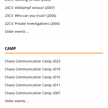
24C3: Volldampf voraus! (2007)
23C3: Who can you trust? (2006)
22C3: Private Investigations (2005)
Older events …
CAMP
Chaos Communication Camp 2023
Chaos Communication Camp 2019
Chaos Communication Camp 2015
Chaos Communication Camp 2011
Chaos Communication Camp 2007
Older events …