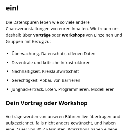
ein!
Die Datenspuren leben wie so viele andere
Chaosveranstaltungen von euren Inhalten. Wir freuen uns
deshalb über
Vorträge
oder
Workshops
von Einzelnen und
Gruppen mit Bezug zu:
Überwachung, Datenschutz, offenen Daten
Dezentrale und kritische Infrastrukturen
Nachhaltigkeit, Kreislaufwirtschaft
Gerechtigkeit, Abbau von Barrieren
Junghackertrack, Löten, Programmieren, Modellieren
Dein Vortrag oder Workshop
Vorträge werden von unseren Bühnen live übertragen und
aufgezeichnet, falls nicht anders gewünscht, und haben
eine Dauer von 30–45 Minuten. Workshops haben eigene