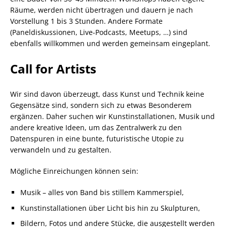
Räume, werden nicht übertragen und dauern je nach
Vorstellung 1 bis 3 Stunden. Andere Formate
(Paneldiskussionen, Live-Podcasts, Meetups, …) sind
ebenfalls willkommen und werden gemeinsam eingeplant.
Call for Artists
Wir sind davon überzeugt, dass Kunst und Technik keine
Gegensätze sind, sondern sich zu etwas Besonderem
ergänzen. Daher suchen wir Kunstinstallationen, Musik und
andere kreative Ideen, um das Zentralwerk zu den
Datenspuren in eine bunte, futuristische Utopie zu
verwandeln und zu gestalten.
Mögliche Einreichungen können sein:
Musik – alles von Band bis stillem Kammerspiel,
Kunstinstallationen über Licht bis hin zu Skulpturen,
Bildern, Fotos und andere Stücke, die ausgestellt werden