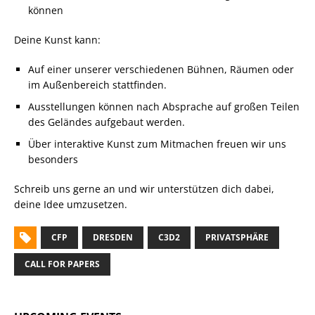
können
Deine Kunst kann:
Auf einer unserer verschiedenen Bühnen, Räumen oder
im Außenbereich stattfinden.
Ausstellungen können nach Absprache auf großen Teilen
des Geländes aufgebaut werden.
Über interaktive Kunst zum Mitmachen freuen wir uns
besonders
Schreib uns gerne an und wir unterstützen dich dabei,
deine Idee umzusetzen.
CFP
DRESDEN
C3D2
PRIVATSPHÄRE
CALL FOR PAPERS