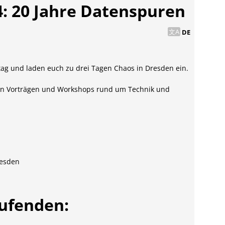
: 20 Jahre Datenspuren
DE
tag und laden euch zu drei Tagen Chaos in Dresden ein.
an Vorträgen und Workshops rund um Technik und
resden
aufenden: