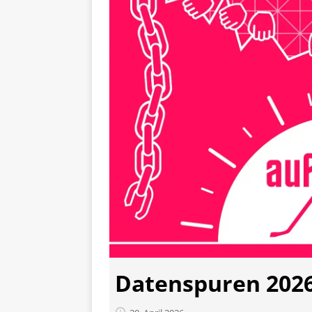
Datenspuren 2026