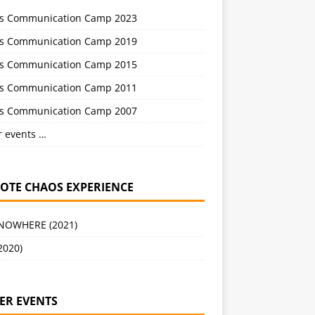
s Communication Camp 2023
s Communication Camp 2019
s Communication Camp 2015
s Communication Camp 2011
s Communication Camp 2007
r events …
OTE CHAOS EXPERIENCE
 NOWHERE (2021)
2020)
ER EVENTS