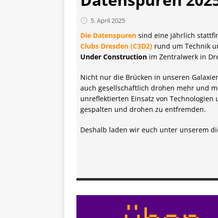
5. April 2025
Die Datenspuren
sind eine jährlich statt
Clubs Dresden (C3D2)
rund um Technik un
Under Construction
im Zentralwerk in Dre
Nicht nur die Brücken in unseren Galaxi
auch gesellschaftlich drohen mehr und m
unreflektierten Einsatz von Technologien
gespalten und drohen zu entfremden.
Deshalb laden wir euch unter unserem di