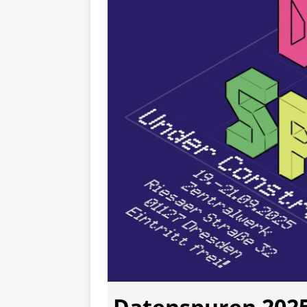
Datenspuren 2025