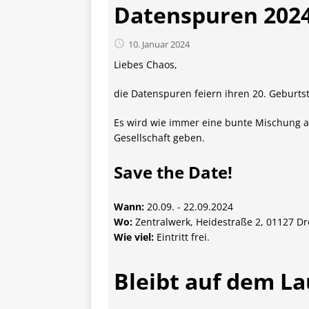
Datenspuren 2024
10. Januar 2024
Liebes Chaos,
die Datenspuren feiern ihren 20. Geburts
Es wird wie immer eine bunte Mischung 
Gesellschaft geben.
Save the Date!
Wann:
20.09. - 22.09.2024
Wo:
Zentralwerk, Heidestraße 2, 01127 D
Wie viel:
Eintritt frei.
Bleibt auf dem L