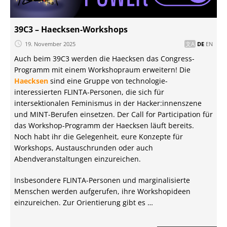
39C3 – Haecksen-Workshops
19. November 2025
DE
EN
Auch beim 39C3 werden die Haecksen das Congress-
Programm mit einem Workshopraum erweitern! Die
Haecksen
sind eine Gruppe von technologie-
interessierten FLINTA-Personen, die sich für
intersektionalen Feminismus in der Hacker:innenszene
und MINT-Berufen einsetzen. Der Call for Participation für
das Workshop-Programm der Haecksen läuft bereits.
Noch habt ihr die Gelegenheit, eure Konzepte für
Workshops, Austauschrunden oder auch
Abendveranstaltungen einzureichen.
Insbesondere FLINTA-Personen und marginalisierte
Menschen werden aufgerufen, ihre Workshopideen
einzureichen. Zur Orientierung gibt es …