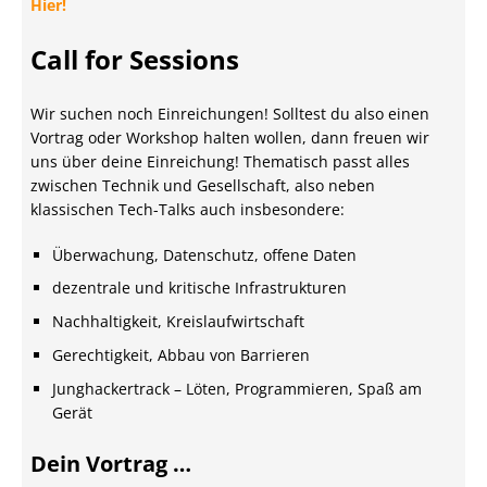
Hier!
Call for Sessions
Wir suchen noch Einreichungen! Solltest du also einen
Vortrag oder Workshop halten wollen, dann freuen wir
uns über deine Einreichung! Thematisch passt alles
zwischen Technik und Gesellschaft, also neben
klassischen Tech-Talks auch insbesondere:
Überwachung, Datenschutz, offene Daten
dezentrale und kritische Infrastrukturen
Nachhaltigkeit, Kreislaufwirtschaft
Gerechtigkeit, Abbau von Barrieren
Junghackertrack – Löten, Programmieren, Spaß am
Gerät
Dein Vortrag …