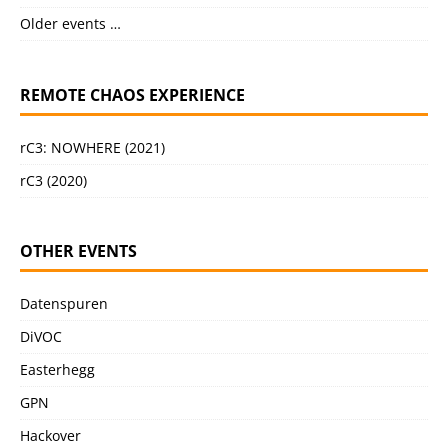
Older events …
REMOTE CHAOS EXPERIENCE
rC3: NOWHERE (2021)
rC3 (2020)
OTHER EVENTS
Datenspuren
DiVOC
Easterhegg
GPN
Hackover