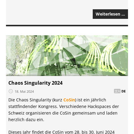
Weiterlesen …
Chaos Singularity 2024
18. Mai 2024
DE
Die Chaos Singularity (kurz
CoSin
) ist ein jährlich
stattfindender Kongress. Verschiedene Hackspaces der
Schweiz organisieren die CoSin gemeinsam und laden
herzlich dazu ein.
Dieses Jahr findet die CoSin vom 28. bis 30. Juni 2024