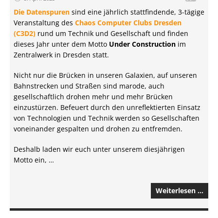
Die Datenspuren
sind eine jährlich stattfindende, 3-tägige
Veranstaltung des
Chaos Computer Clubs Dresden
(C3D2)
rund um Technik und Gesellschaft und finden
dieses Jahr unter dem Motto
Under Construction
im
Zentralwerk in Dresden statt.
Nicht nur die Brücken in unseren Galaxien, auf unseren
Bahnstrecken und Straßen sind marode, auch
gesellschaftlich drohen mehr und mehr Brücken
einzustürzen. Befeuert durch den unreflektierten Einsatz
von Technologien und Technik werden so Gesellschaften
voneinander gespalten und drohen zu entfremden.
Deshalb laden wir euch unter unserem diesjährigen
Motto ein, …
Weiterlesen …