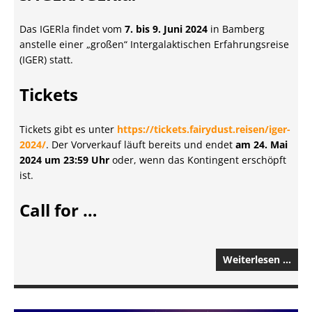
Das IGERla findet vom
7. bis 9. Juni 2024
in Bamberg
anstelle einer „großen“ Intergalaktischen Erfahrungsreise
(IGER) statt.
Tickets
Tickets gibt es unter
https://tickets.fairydust.reisen/iger-
2024/
. Der Vorverkauf läuft bereits und endet
am 24. Mai
2024 um 23:59 Uhr
oder, wenn das Kontingent erschöpft
ist.
Call for …
Weiterlesen …