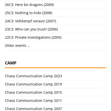
26C3: Here be dragons (2009)
25C3: Nothing to hide (2008)
24C3: Volldampf voraus! (2007)
23C3: Who can you trust? (2006)
22C3: Private Investigations (2005)
Older events …
CAMP
Chaos Communication Camp 2023
Chaos Communication Camp 2019
Chaos Communication Camp 2015
Chaos Communication Camp 2011
Chaos Communication Camp 2007