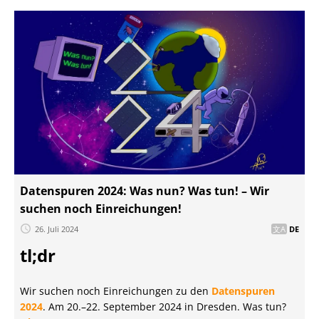
Datenspuren 2024: Was nun? Was tun! – Wir
suchen noch Einreichungen!
26. Juli 2024
DE
tl;dr
Wir suchen noch Einreichungen zu den
Datenspuren
2024
. Am 20.–22. September 2024 in Dresden. Was tun?