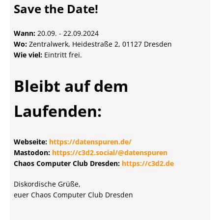
Save the Date!
Wann:
20.09. - 22.09.2024
Wo:
Zentralwerk, Heidestraße 2, 01127 Dresden
Wie viel:
Eintritt frei.
Bleibt auf dem
Laufenden:
Webseite:
https://datenspuren.de/
Mastodon:
https://c3d2.social/@datenspuren
Chaos Computer Club Dresden:
https://c3d2.de
Diskordische Grüße,
euer Chaos Computer Club Dresden