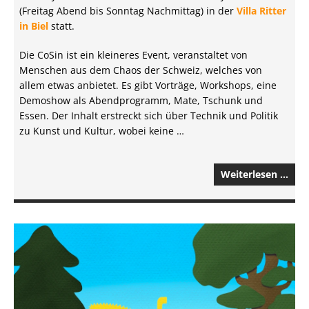
(Freitag Abend bis Sonntag Nachmittag) in der
Villa Ritter
in Biel
statt.
Die CoSin ist ein kleineres Event, veranstaltet von
Menschen aus dem Chaos der Schweiz, welches von
allem etwas anbietet. Es gibt Vorträge, Workshops, eine
Demoshow als Abendprogramm, Mate, Tschunk und
Essen. Der Inhalt erstreckt sich über Technik und Politik
zu Kunst und Kultur, wobei keine …
Weiterlesen …