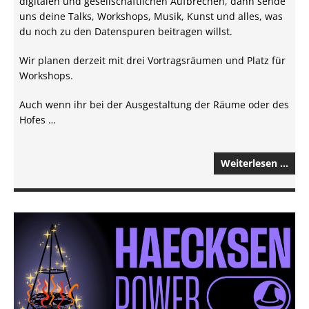
digitalen und gesellschaftlichen Aufbrechen, dann sende
uns deine Talks, Workshops, Musik, Kunst und alles, was
du noch zu den Datenspuren beitragen willst.
Wir planen derzeit mit drei Vortragsräumen und Platz für
Workshops.
Auch wenn ihr bei der Ausgestaltung der Räume oder des
Hofes …
Weiterlesen …