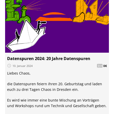
Datenspuren 2024: 20 Jahre Datenspuren
10. Januar 2024
DE
Liebes Chaos,
die Datenspuren feiern ihren 20. Geburtstag und laden
euch zu drei Tagen Chaos in Dresden ein.
Es wird wie immer eine bunte Mischung an Vorträgen
und Workshops rund um Technik und Gesellschaft geben.