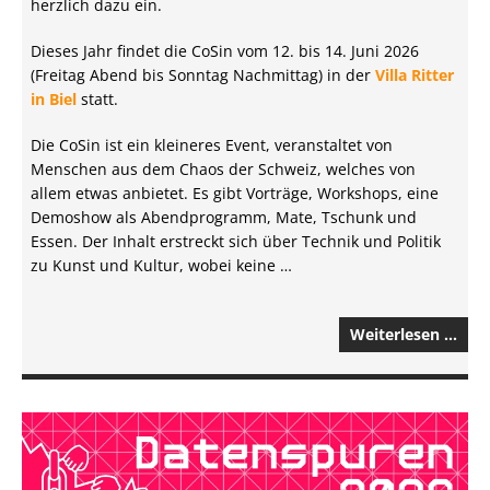
herzlich dazu ein.
Dieses Jahr findet die CoSin vom 12. bis 14. Juni 2026
(Freitag Abend bis Sonntag Nachmittag) in der
Villa Ritter
in Biel
statt.
Die CoSin ist ein kleineres Event, veranstaltet von
Menschen aus dem Chaos der Schweiz, welches von
allem etwas anbietet. Es gibt Vorträge, Workshops, eine
Demoshow als Abendprogramm, Mate, Tschunk und
Essen. Der Inhalt erstreckt sich über Technik und Politik
zu Kunst und Kultur, wobei keine …
Weiterlesen …