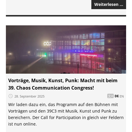
Weiterlesen …
Vorträge, Musik, Kunst, Punk: Macht mit beim
39. Chaos Communication Congress!
28. September 2025
DE
EN
Wir laden dazu ein, das Programm auf den Bühnen mit
Vorträgen und den 39C3 mit Musik, Kunst und Punk zu
bereichern. Der Call for Participation in gleich vier Feldern
ist nun online.