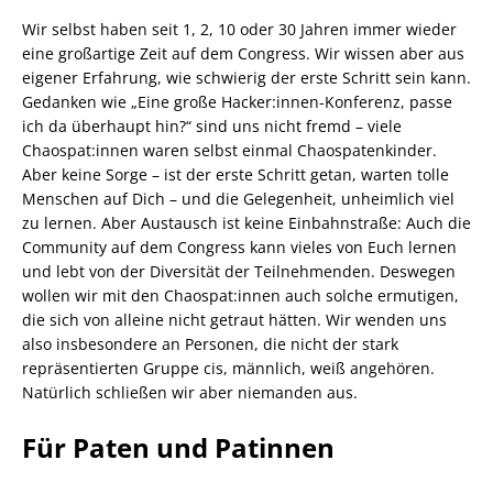
Wir selbst haben seit 1, 2, 10 oder 30 Jahren immer wieder
eine großartige Zeit auf dem Congress. Wir wissen aber aus
eigener Erfahrung, wie schwierig der erste Schritt sein kann.
Gedanken wie „Eine große Hacker:innen-Konferenz, passe
ich da überhaupt hin?“ sind uns nicht fremd – viele
Chaospat:innen waren selbst einmal Chaospatenkinder.
Aber keine Sorge – ist der erste Schritt getan, warten tolle
Menschen auf Dich – und die Gelegenheit, unheimlich viel
zu lernen. Aber Austausch ist keine Einbahnstraße: Auch die
Community auf dem Congress kann vieles von Euch lernen
und lebt von der Diversität der Teilnehmenden. Deswegen
wollen wir mit den Chaospat:innen auch solche ermutigen,
die sich von alleine nicht getraut hätten. Wir wenden uns
also insbesondere an Personen, die nicht der stark
repräsentierten Gruppe cis, männlich, weiß angehören.
Natürlich schließen wir aber niemanden aus.
Für Paten und Patinnen