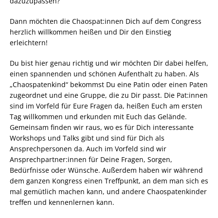
dazuzupassen?
Dann möchten die Chaospat:innen Dich auf dem Congress
herzlich willkommen heißen und Dir den Einstieg
erleichtern!
Du bist hier genau richtig und wir möchten Dir dabei helfen,
einen spannenden und schönen Aufenthalt zu haben. Als
„Chaospatenkind“ bekommst Du eine Patin oder einen Paten
zugeordnet und eine Gruppe, die zu Dir passt. Die Pat:innen
sind im Vorfeld für Eure Fragen da, heißen Euch am ersten
Tag willkommen und erkunden mit Euch das Gelände.
Gemeinsam finden wir raus, wo es für Dich interessante
Workshops und Talks gibt und sind für Dich als
Ansprechpersonen da. Auch im Vorfeld sind wir
Ansprechpartner:innen für Deine Fragen, Sorgen,
Bedürfnisse oder Wünsche. Außerdem haben wir während
dem ganzen Kongress einen Treffpunkt, an dem man sich es
mal gemütlich machen kann, und andere Chaospatenkinder
treffen und kennenlernen kann.