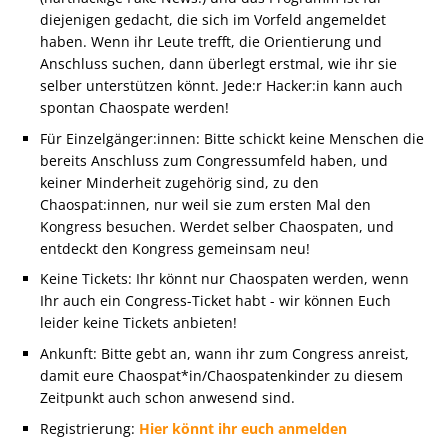
diejenigen gedacht, die sich im Vorfeld angemeldet
haben. Wenn ihr Leute trefft, die Orientierung und
Anschluss suchen, dann überlegt erstmal, wie ihr sie
selber unterstützen könnt. Jede:r Hacker:in kann auch
spontan Chaospate werden!
Für Einzelgänger:innen: Bitte schickt keine Menschen die
bereits Anschluss zum Congressumfeld haben, und
keiner Minderheit zugehörig sind, zu den
Chaospat:innen, nur weil sie zum ersten Mal den
Kongress besuchen. Werdet selber Chaospaten, und
entdeckt den Kongress gemeinsam neu!
Keine Tickets: Ihr könnt nur Chaospaten werden, wenn
Ihr auch ein Congress-Ticket habt - wir können Euch
leider keine Tickets anbieten!
Ankunft: Bitte gebt an, wann ihr zum Congress anreist,
damit eure Chaospat*in/Chaospatenkinder zu diesem
Zeitpunkt auch schon anwesend sind.
Registrierung:
Hier könnt ihr euch anmelden