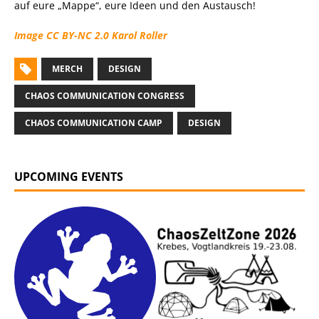
auf eure „Mappe“, eure Ideen und den Austausch!
Image
CC BY-NC 2.0
Karol Roller
MERCH
DESIGN
CHAOS COMMUNICATION CONGRESS
CHAOS COMMUNICATION CAMP
DESIGN
UPCOMING EVENTS