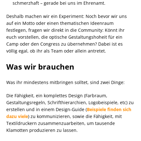
schmerzhaft – gerade bei uns im Ehrenamt.
Deshalb machen wir ein Experiment: Noch bevor wir uns
auf ein Motto oder einen thematischen Ideenraum
festlegen, fragen wir direkt in die Community: Könnt ihr
euch vorstellen, die optische Gestaltungshoheit für ein
Camp oder den Congress zu übernehmen? Dabei ist es
völlig egal, ob ihr als Team oder allein antretet.
Was wir brauchen
Was ihr mindestens mitbringen solltet, sind zwei Dinge:
Die Fähigkeit, ein komplettes Design (Farbraum,
Gestaltungsregeln, Schrifthierarchien, Logobeispiele, etc) zu
erstellen und in einem Design-Guide (
Beispiele
finden
sich
dazu
viele
) zu kommunizieren, sowie die Fähigkeit, mit
Textildruckern zusammenzuarbeiten, um tausende
Klamotten produzieren zu lassen.