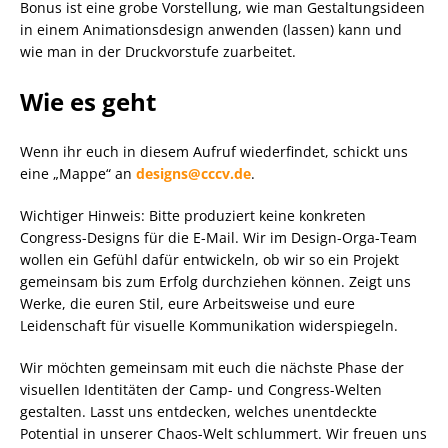
Bonus ist eine grobe Vorstellung, wie man Gestaltungsideen
in einem Animationsdesign anwenden (lassen) kann und
wie man in der Druckvorstufe zuarbeitet.
Wie es geht
Wenn ihr euch in diesem Aufruf wiederfindet, schickt uns
eine „Mappe“ an
designs@cccv.de
.
Wichtiger Hinweis: Bitte produziert keine konkreten
Congress-Designs für die E-Mail. Wir im Design-Orga-Team
wollen ein Gefühl dafür entwickeln, ob wir so ein Projekt
gemeinsam bis zum Erfolg durchziehen können. Zeigt uns
Werke, die euren Stil, eure Arbeitsweise und eure
Leidenschaft für visuelle Kommunikation widerspiegeln.
Wir möchten gemeinsam mit euch die nächste Phase der
visuellen Identitäten der Camp- und Congress-Welten
gestalten. Lasst uns entdecken, welches unentdeckte
Potential in unserer Chaos-Welt schlummert. Wir freuen uns