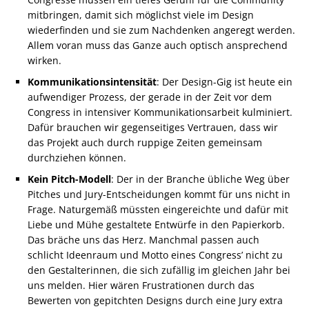
mitbringen, damit sich möglichst viele im Design
wiederfinden und sie zum Nachdenken angeregt werden.
Allem voran muss das Ganze auch optisch ansprechend
wirken.
Kommunikationsintensität
: Der Design-Gig ist heute ein
aufwendiger Prozess, der gerade in der Zeit vor dem
Congress in intensiver Kommunikationsarbeit kulminiert.
Dafür brauchen wir gegenseitiges Vertrauen, dass wir
das Projekt auch durch ruppige Zeiten gemeinsam
durchziehen können.
Kein Pitch-Modell
: Der in der Branche übliche Weg über
Pitches und Jury-Entscheidungen kommt für uns nicht in
Frage. Naturgemäß müssten eingereichte und dafür mit
Liebe und Mühe gestaltete Entwürfe in den Papierkorb.
Das bräche uns das Herz. Manchmal passen auch
schlicht Ideenraum und Motto eines Congress’ nicht zu
den Gestalterinnen, die sich zufällig im gleichen Jahr bei
uns melden. Hier wären Frustrationen durch das
Bewerten von gepitchten Designs durch eine Jury extra