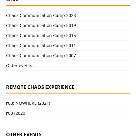
Chaos Communication Camp 2023
Chaos Communication Camp 2019
Chaos Communication Camp 2015
Chaos Communication Camp 2011
Chaos Communication Camp 2007
Older events …
REMOTE CHAOS EXPERIENCE
rC3: NOWHERE (2021)
rC3 (2020)
OTHER EVENTS