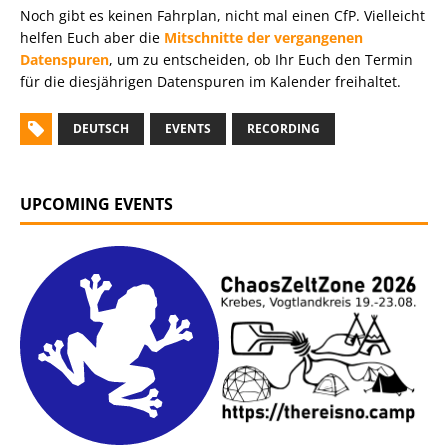
Noch gibt es keinen Fahrplan, nicht mal einen CfP. Vielleicht
helfen Euch aber die
Mitschnitte der vergangenen
Datenspuren
, um zu entscheiden, ob Ihr Euch den Termin
für die diesjährigen Datenspuren im Kalender freihaltet.
DEUTSCH
EVENTS
RECORDING
UPCOMING EVENTS