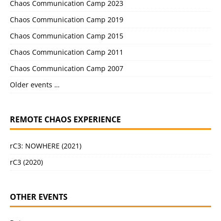
Chaos Communication Camp 2023
Chaos Communication Camp 2019
Chaos Communication Camp 2015
Chaos Communication Camp 2011
Chaos Communication Camp 2007
Older events …
REMOTE CHAOS EXPERIENCE
rC3: NOWHERE (2021)
rC3 (2020)
OTHER EVENTS