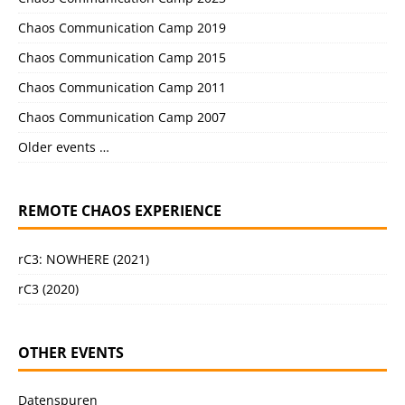
Chaos Communication Camp 2019
Chaos Communication Camp 2015
Chaos Communication Camp 2011
Chaos Communication Camp 2007
Older events …
REMOTE CHAOS EXPERIENCE
rC3: NOWHERE (2021)
rC3 (2020)
OTHER EVENTS
Datenspuren