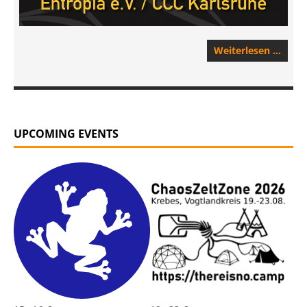
Weiterlesen …
UPCOMING EVENTS