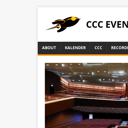
CCC EVE
ABOUT
KALENDER
CCC
RECORD