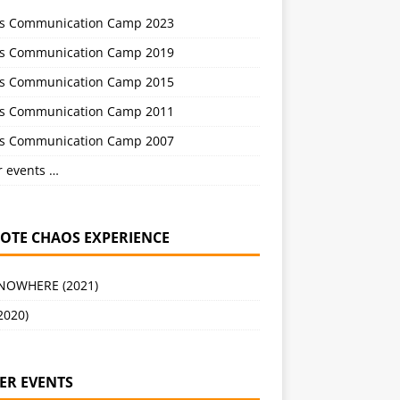
s Communication Camp 2023
s Communication Camp 2019
s Communication Camp 2015
s Communication Camp 2011
s Communication Camp 2007
r events …
OTE CHAOS EXPERIENCE
 NOWHERE (2021)
2020)
ER EVENTS