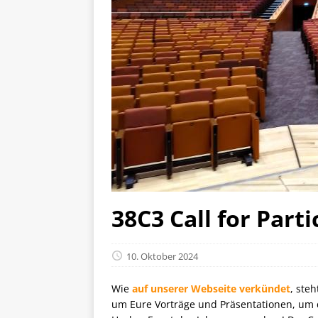
38C3 Call for Parti
10. Oktober 2024
Wie
auf unserer Webseite verkündet
, ste
um Eure Vorträge und Präsentationen, um