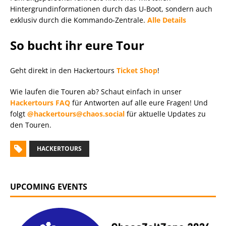
Hintergrundinformationen durch das U-Boot, sondern auch
exklusiv durch die Kommando-Zentrale.
Alle Details
So bucht ihr eure Tour
Geht direkt in den Hackertours
Ticket Shop
!
Wie laufen die Touren ab? Schaut einfach in unser
Hackertours FAQ
für Antworten auf alle eure Fragen! Und
folgt
@hackertours@chaos.social
für aktuelle Updates zu
den Touren.
HACKERTOURS
UPCOMING EVENTS