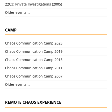
22C3: Private Investigations (2005)
Older events …
CAMP
Chaos Communication Camp 2023
Chaos Communication Camp 2019
Chaos Communication Camp 2015
Chaos Communication Camp 2011
Chaos Communication Camp 2007
Older events …
REMOTE CHAOS EXPERIENCE