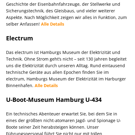
Geschichte der Eisenbahnfahrzeuge, der Stellwerke und
Sicherungstechnik, des Gleisbaus, und vieler weiterer
Aspekte. Nach Möglichkeit zeigen wir alles in Funktion, zum
selber Anfassen!
Alle Details
Electrum
Das electrum ist Hamburgs Museum der Elektrizität und
Technik. Ohne Strom geht’s nicht – seit 130 Jahren begleitet
uns die Elektrizität durch unseren Alltag. Rund eintausend
technische Geräte aus allen Epochen finden Sie im
electrum, Hamburgs Museum der Elektrizität im Harburger
Binnenhafen.
Alle Details
U-Boot-Museum Hamburg U-434
Ein technisches Abenteuer erwartet Sie, bei dem Sie in
eines der größten nicht-atomaren Jagd- und Spionage U-
Boote seiner Zeit herabsteigen können. Unser
Führungspersonal führt Sie nicht nur mit tollen