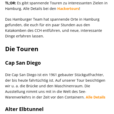
TL;DR:
Es gibt spannende Touren zu interessanten Zielen in
Hamburg. Alle Details bei den
Hackertours
!
Das Hamburger Team hat spannende Orte in Hamburg
gefunden, die euch für ein paar Stunden aus den
Katakomben des CCH entführen, und neue, interessante
Dinge erfahren lassen.
Die Touren
Cap San Diego
Die Cap San Diego ist ein 1961 gebauter Stückgutfrachter,
der bis heute fahrtüchtig ist. Auf unserer Tour besichtigen
wir u. a. die Brücke und den Maschinenraum. Die
Ausstellung nimmt uns mit in die Welt des See-
Warenverkehrs in der Zeit vor den Containern.
Alle Details
Alter Elbtunnel