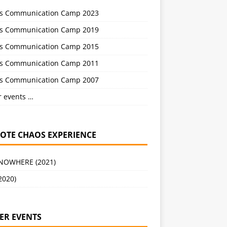
s Communication Camp 2023
s Communication Camp 2019
s Communication Camp 2015
s Communication Camp 2011
s Communication Camp 2007
r events …
OTE CHAOS EXPERIENCE
 NOWHERE (2021)
2020)
ER EVENTS