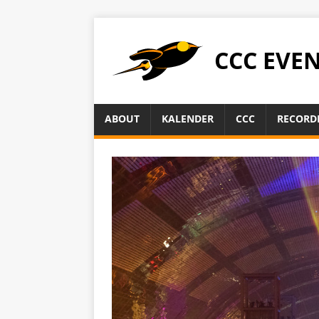
CCC EVE
ABOUT
KALENDER
CCC
RECORD