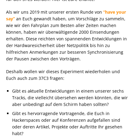
Als wir uns 2019 mit unserer ersten Runde von
“have your
say”
an Euch gewandt haben, um Vorschläge zu sammeln,
wie wir den Fahrplan zum Besten aller Zeiten machen
können, haben wir überwältigende 2000 Einsendungen
erhalten. Diese reichten von spannenden Entwicklungen in
der Hardwaresicherheit über Netzpolitik bis hin zu
hilfreichen Anmerkungen zur besseren Synchronisierung
der Pausen zwischen den Vorträgen.
Deshalb wollen wir dieses Experiment wiederholen und
Euch auch zum 37C3 fragen:
Gibt es aktuelle Entwicklungen in einem unserer sechs
Tracks, die vielleicht übersehen werden könnten, die wir
aber unbedingt auf dem Schirm haben sollten?
Gibt es hervorragende Vortragende, die Euch in
Hackerspaces oder auf Konferenzen aufgefallen sind
oder deren Artikel, Projekte oder Auftritte Ihr gesehen
habt?