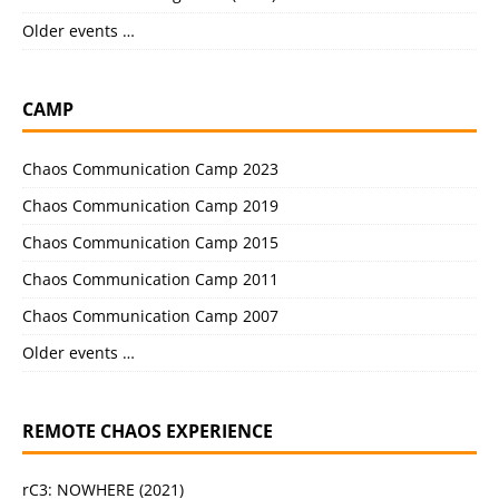
Older events …
CAMP
Chaos Communication Camp 2023
Chaos Communication Camp 2019
Chaos Communication Camp 2015
Chaos Communication Camp 2011
Chaos Communication Camp 2007
Older events …
REMOTE CHAOS EXPERIENCE
rC3: NOWHERE (2021)