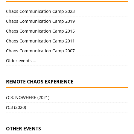
Chaos Communication Camp 2023
Chaos Communication Camp 2019
Chaos Communication Camp 2015
Chaos Communication Camp 2011
Chaos Communication Camp 2007
Older events …
REMOTE CHAOS EXPERIENCE
rC3: NOWHERE (2021)
rC3 (2020)
OTHER EVENTS