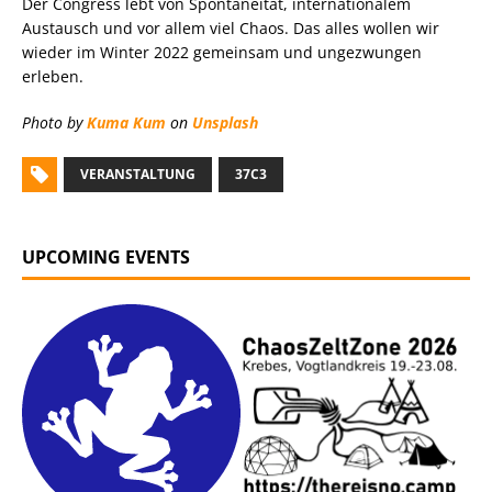
Der Congress lebt von Spontaneität, internationalem
Austausch und vor allem viel Chaos. Das alles wollen wir
wieder im Winter 2022 gemeinsam und ungezwungen
erleben.
Photo by
Kuma Kum
on
Unsplash
VERANSTALTUNG
37C3
UPCOMING EVENTS