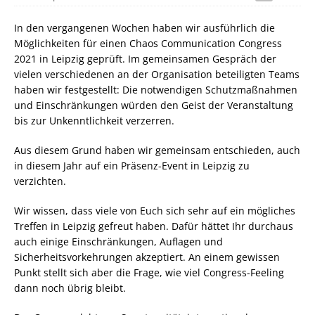
In den vergangenen Wochen haben wir ausführlich die
Möglichkeiten für einen Chaos Communication Congress
2021 in Leipzig geprüft. Im gemeinsamen Gespräch der
vielen verschiedenen an der Organisation beteiligten Teams
haben wir festgestellt: Die notwendigen Schutzmaßnahmen
und Einschränkungen würden den Geist der Veranstaltung
bis zur Unkenntlichkeit verzerren.
Aus diesem Grund haben wir gemeinsam entschieden, auch
in diesem Jahr auf ein Präsenz-Event in Leipzig zu
verzichten.
Wir wissen, dass viele von Euch sich sehr auf ein mögliches
Treffen in Leipzig gefreut haben. Dafür hättet Ihr durchaus
auch einige Einschränkungen, Auflagen und
Sicherheitsvorkehrungen akzeptiert. An einem gewissen
Punkt stellt sich aber die Frage, wie viel Congress-Feeling
dann noch übrig bleibt.