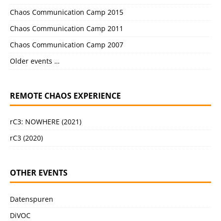
Chaos Communication Camp 2015
Chaos Communication Camp 2011
Chaos Communication Camp 2007
Older events …
REMOTE CHAOS EXPERIENCE
rC3: NOWHERE (2021)
rC3 (2020)
OTHER EVENTS
Datenspuren
DiVOC