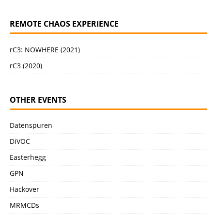
REMOTE CHAOS EXPERIENCE
rC3: NOWHERE (2021)
rC3 (2020)
OTHER EVENTS
Datenspuren
DiVOC
Easterhegg
GPN
Hackover
MRMCDs