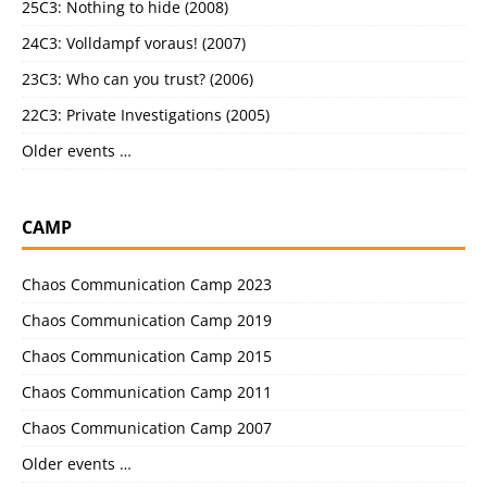
25C3: Nothing to hide (2008)
24C3: Volldampf voraus! (2007)
23C3: Who can you trust? (2006)
22C3: Private Investigations (2005)
Older events …
CAMP
Chaos Communication Camp 2023
Chaos Communication Camp 2019
Chaos Communication Camp 2015
Chaos Communication Camp 2011
Chaos Communication Camp 2007
Older events …