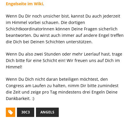
Engelseite im Wiki
.
Wenn Du Dir noch unsicher bist, kannst Du auch jederzeit
im Himmel vorbei schauen. Die dortigen
SchichtkoordinatorInnen können Deine Fragen sicherlich
beantworten. Du wirst auch immer auf andere Engel treffen
die Dich bei Deinen Schichten unterstützen.
Wenn Du also zwei Stunden oder mehr Leerlauf hast, trage
Dich bitte für eine Schicht ein! Wir freuen uns auf Dich im
Himmel!
Wenn Du Dich nicht daran beteiligen möchtest, den
Congress am Laufen zu halten, nimm Dir bitte zumindest
die Zeit und zeige pro Tag mindestens drei Engeln Deine
Dankbarkeit. :)
30C3
ANGELS