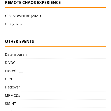
REMOTE CHAOS EXPERIENCE
rC3: NOWHERE (2021)
rC3 (2020)
OTHER EVENTS
Datenspuren
DiVOC
Easterhegg
GPN
Hackover
MRMCDs
SIGINT