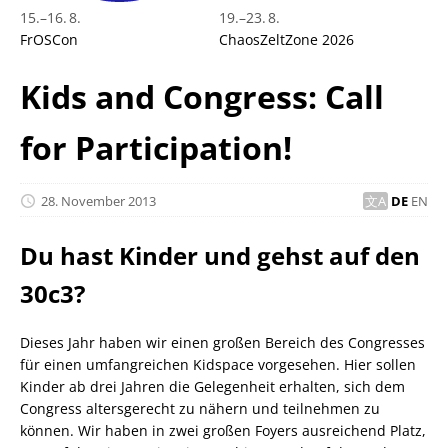
15.
–
16. 8.
19.
–
23. 8.
FrOSCon
ChaosZeltZone 2026
Kids and Congress: Call
for Participation!
28. November 2013
DE
EN
Du hast Kinder und gehst auf den
30c3?
Dieses Jahr haben wir einen großen Bereich des Congresses
für einen umfangreichen Kidspace vorgesehen. Hier sollen
Kinder ab drei Jahren die Gelegenheit erhalten, sich dem
Congress altersgerecht zu nähern und teilnehmen zu
können. Wir haben in zwei großen Foyers ausreichend Platz,