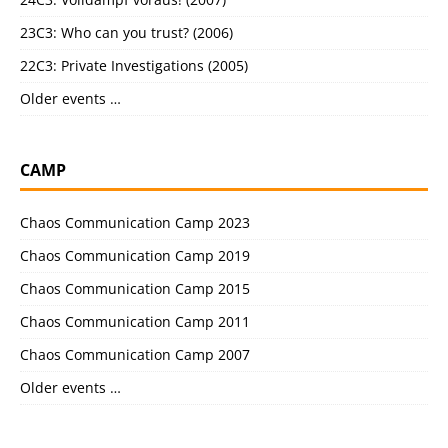
23C3: Who can you trust? (2006)
22C3: Private Investigations (2005)
Older events …
CAMP
Chaos Communication Camp 2023
Chaos Communication Camp 2019
Chaos Communication Camp 2015
Chaos Communication Camp 2011
Chaos Communication Camp 2007
Older events …