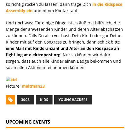
so richtig rocken zu lassen, dann trage Dich
in die Kidspace
Assembly ein
und nimm Kontakt auf.
Und nochwas: Für einige Dinge ist es äußerst hilfreich, die
Menge der anwesenden Kinder und deren Alter abschätzen
zu können. Falls Du also vor hast, Dein Kind oder gar Deine
Kinder mit auf den Congress zu bringen, dann schick bitte
eine Mail mit Kinderanzahl und Alter an den Kidspace an
fightling at elektropost.org!
Nur so können wir dafür
sorgen, dass auch alle Kinder einen Badge bekommen und
so an allen Aktionen teilnehmen können.
Picture:
maltman23
30C3
KIDS
YOUNGHACKERS
UPCOMING EVENTS