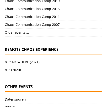
Chaos Communication Camp 2019
Chaos Communication Camp 2015
Chaos Communication Camp 2011
Chaos Communication Camp 2007
Older events …
REMOTE CHAOS EXPERIENCE
rC3: NOWHERE (2021)
rC3 (2020)
OTHER EVENTS
Datenspuren