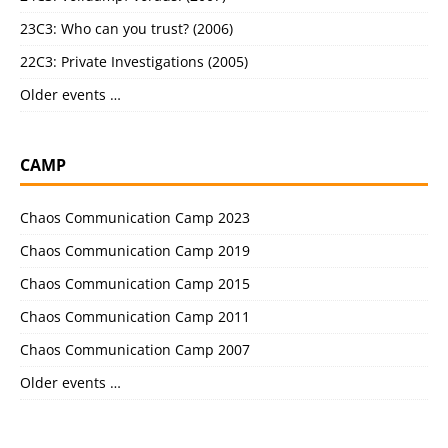
23C3: Who can you trust? (2006)
22C3: Private Investigations (2005)
Older events …
CAMP
Chaos Communication Camp 2023
Chaos Communication Camp 2019
Chaos Communication Camp 2015
Chaos Communication Camp 2011
Chaos Communication Camp 2007
Older events …