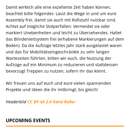
Damit wirklich alle eine exzellente Zeit haben können,
beachtet bitte folgendes: Lasst die Wege in und um eure
Assembly frei, damit sie auch mit Rollstuhl nutzbar sind.
Achtet auf mögliche Stolperfallen: Vermeidet sie oder
markiert Unebenheiten und leicht zu Übersehendes. Haltet
das Blindenleitsystem frei (erhabene Markierungen auf dem
Boden). Da die Aufzüge letztes Jahr stark ausgelastet waren
und das für Mobilitätseingeschränkte zu sehr langen
Wartezeiten führten, bitten wir euch, die Nutzung der
Aufzüge auf ein Minimum zu reduzieren und stattdessen
bevorzugt Treppen zu nutzen, sofern ihr das könnt.
Wir freuen uns auf euch und eure vielen spannenden
Projekte und Ideen die ihr mitbringt, bis gleich!
Headerbild
CC BY-SA 2.0
Karol Roller
UPCOMING EVENTS