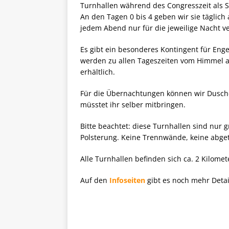
Turnhallen während des Congresszeit als Sc
An den Tagen 0 bis 4 geben wir sie täglich
jedem Abend nur für die jeweilige Nacht ve
Es gibt ein besonderes Kontingent für Eng
werden zu allen Tageszeiten vom Himmel a
erhältlich.
Für die Übernachtungen können wir Dusche
müsstet ihr selber mitbringen.
Bitte beachtet: diese Turnhallen sind nur 
Polsterung. Keine Trennwände, keine abgetr
Alle Turnhallen befinden sich ca. 2 Kilome
Auf den
Infoseiten
gibt es noch mehr Detai