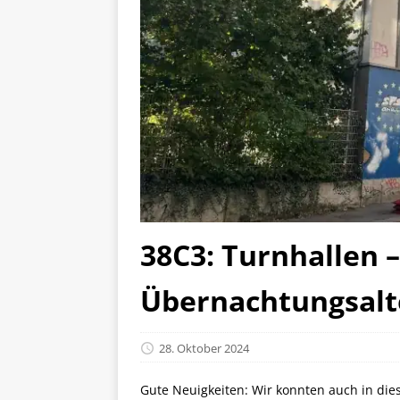
38C3: Turnhallen –
Übernachtungsalt
28. Oktober 2024
Gute Neuigkeiten: Wir konnten auch in di