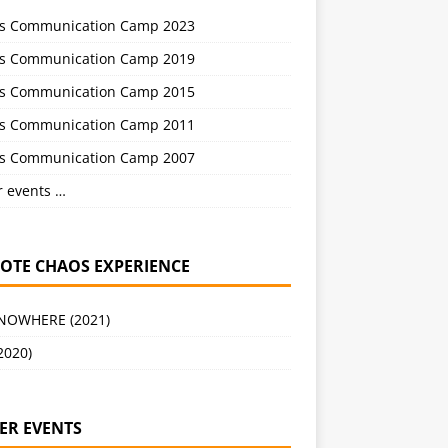
s Communication Camp 2023
s Communication Camp 2019
s Communication Camp 2015
s Communication Camp 2011
s Communication Camp 2007
r events …
OTE CHAOS EXPERIENCE
 NOWHERE (2021)
2020)
ER EVENTS