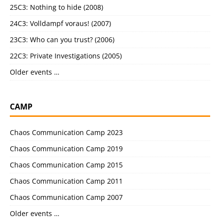
25C3: Nothing to hide (2008)
24C3: Volldampf voraus! (2007)
23C3: Who can you trust? (2006)
22C3: Private Investigations (2005)
Older events …
CAMP
Chaos Communication Camp 2023
Chaos Communication Camp 2019
Chaos Communication Camp 2015
Chaos Communication Camp 2011
Chaos Communication Camp 2007
Older events …