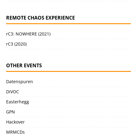
REMOTE CHAOS EXPERIENCE
rC3: NOWHERE (2021)
rC3 (2020)
OTHER EVENTS
Datenspuren
DiVOC
Easterhegg
GPN
Hackover
MRMCDs