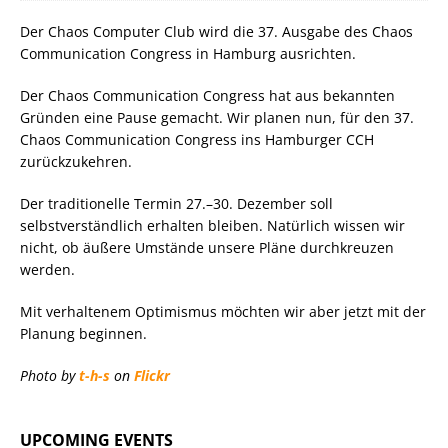
Der Chaos Computer Club wird die 37. Ausgabe des Chaos
Communication Congress in Hamburg ausrichten.
Der Chaos Communication Congress hat aus bekannten
Gründen eine Pause gemacht. Wir planen nun, für den 37.
Chaos Communication Congress ins Hamburger CCH
zurückzukehren.
Der traditionelle Termin 27.–30. Dezember soll
selbstverständlich erhalten bleiben. Natürlich wissen wir
nicht, ob äußere Umstände unsere Pläne durchkreuzen
werden.
Mit verhaltenem Optimismus möchten wir aber jetzt mit der
Planung beginnen.
Photo by
t-h-s
on
Flickr
UPCOMING EVENTS