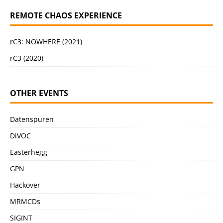
REMOTE CHAOS EXPERIENCE
rC3: NOWHERE (2021)
rC3 (2020)
OTHER EVENTS
Datenspuren
DiVOC
Easterhegg
GPN
Hackover
MRMCDs
SIGINT