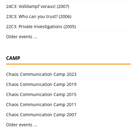
24C3: Volldampf voraus! (2007)
23C3: Who can you trust? (2006)
22C3: Private Investigations (2005)
Older events …
CAMP
Chaos Communication Camp 2023
Chaos Communication Camp 2019
Chaos Communication Camp 2015
Chaos Communication Camp 2011
Chaos Communication Camp 2007
Older events …