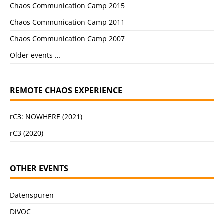
Chaos Communication Camp 2015
Chaos Communication Camp 2011
Chaos Communication Camp 2007
Older events …
REMOTE CHAOS EXPERIENCE
rC3: NOWHERE (2021)
rC3 (2020)
OTHER EVENTS
Datenspuren
DiVOC