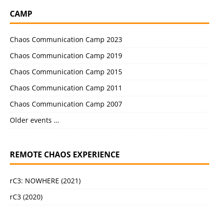
CAMP
Chaos Communication Camp 2023
Chaos Communication Camp 2019
Chaos Communication Camp 2015
Chaos Communication Camp 2011
Chaos Communication Camp 2007
Older events …
REMOTE CHAOS EXPERIENCE
rC3: NOWHERE (2021)
rC3 (2020)