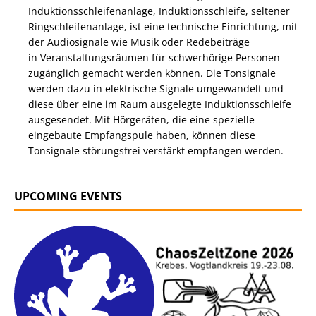
Induktionsschleifenanlage, Induktionsschleife, seltener
Ringschleifenanlage, ist eine technische Einrichtung, mit
der Audiosignale wie Musik oder Redebeiträge
in Veranstaltungsräumen für schwerhörige Personen
zugänglich gemacht werden können. Die Tonsignale
werden dazu in elektrische Signale umgewandelt und
diese über eine im Raum ausgelegte Induktionsschleife
ausgesendet. Mit Hörgeräten, die eine spezielle
eingebaute Empfangspule haben, können diese
Tonsignale störungsfrei verstärkt empfangen werden.
UPCOMING EVENTS