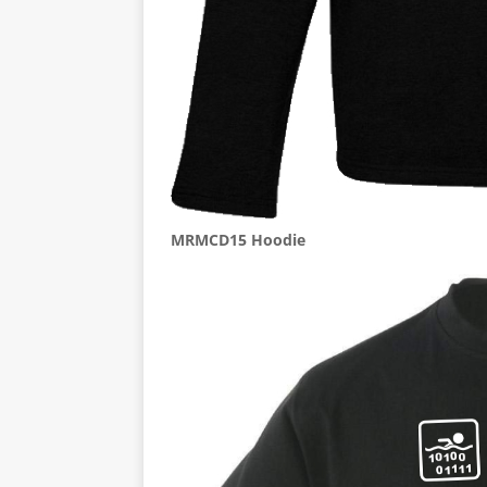
MRMCD15 Hoodie