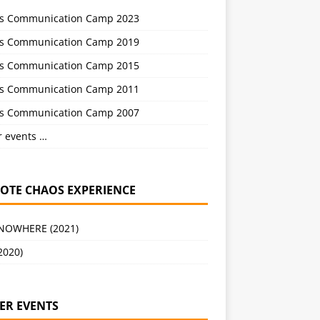
s Communication Camp 2023
s Communication Camp 2019
s Communication Camp 2015
s Communication Camp 2011
s Communication Camp 2007
r events …
OTE CHAOS EXPERIENCE
 NOWHERE (2021)
2020)
ER EVENTS