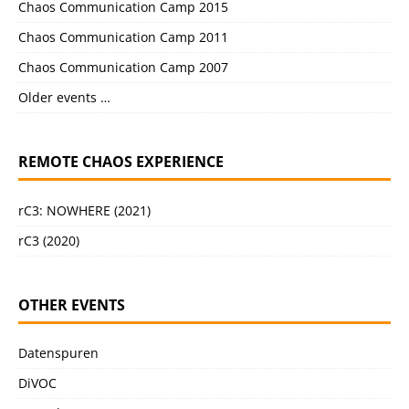
Chaos Communication Camp 2015
Chaos Communication Camp 2011
Chaos Communication Camp 2007
Older events …
REMOTE CHAOS EXPERIENCE
rC3: NOWHERE (2021)
rC3 (2020)
OTHER EVENTS
Datenspuren
DiVOC