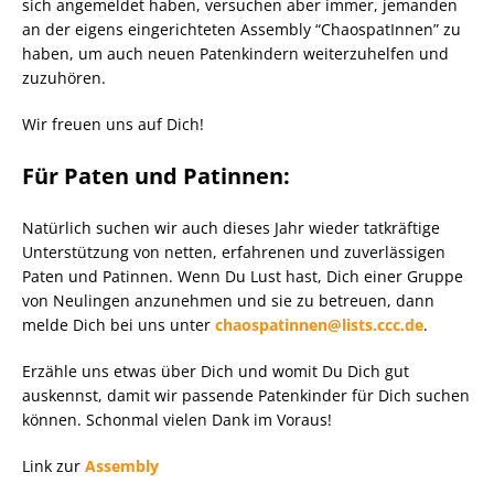
sich angemeldet haben, versuchen aber immer, jemanden
an der eigens eingerichteten Assembly “ChaospatInnen” zu
haben, um auch neuen Patenkindern weiterzuhelfen und
zuzuhören.
Wir freuen uns auf Dich!
Für Paten und Patinnen:
Natürlich suchen wir auch dieses Jahr wieder tatkräftige
Unterstützung von netten, erfahrenen und zuverlässigen
Paten und Patinnen. Wenn Du Lust hast, Dich einer Gruppe
von Neulingen anzunehmen und sie zu betreuen, dann
melde Dich bei uns unter
chaospatinnen@lists.ccc.de
.
Erzähle uns etwas über Dich und womit Du Dich gut
auskennst, damit wir passende Patenkinder für Dich suchen
können. Schonmal vielen Dank im Voraus!
Link zur
Assembly