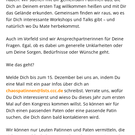
Dich an Deinem ersten Tag willkommen heißen und mit Dir
das Gelände erkunden. Gemeinsam finden wir raus, wo es
für Dich interessante Workshops und Talks gibt – und
natürlich wo Du Mate herbekommst.
Auch im Vorfeld sind wir Ansprechpartnerinnen für Deine
Fragen. Egal, ob es dabei um generelle Unklarheiten oder
um Deine Sorgen, Bedürfnisse oder Wünsche geht.
Wie das geht?
Melde Dich bis zum 15. Dezember bei uns an, indem Du
eine Mail mit ein paar Infos über dich an
chaospatinnen@lists.ccc.de
schreibst. Verrate uns, wofür
Du Dich interessierst und wieso Du dieses Jahr zum ersten
Mal auf den Kongress kommen willst. So können wir für
Dich einen passenden Paten oder eine passende Patin
suchen, die Dich dann bald kontaktieren wird.
Wir können nur Leuten Patinnen und Paten vermitteln, die