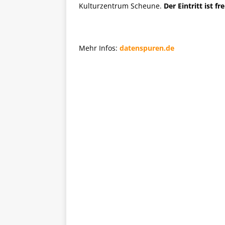
Kulturzentrum Scheune.
Der Eintritt ist fre
Mehr Infos:
datenspuren.de