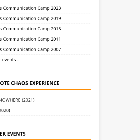
s Communication Camp 2023
s Communication Camp 2019
s Communication Camp 2015
s Communication Camp 2011
s Communication Camp 2007
r events …
OTE CHAOS EXPERIENCE
 NOWHERE (2021)
2020)
ER EVENTS