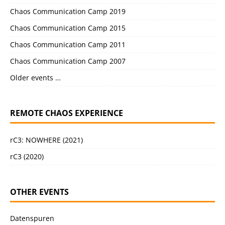
Chaos Communication Camp 2019
Chaos Communication Camp 2015
Chaos Communication Camp 2011
Chaos Communication Camp 2007
Older events …
REMOTE CHAOS EXPERIENCE
rC3: NOWHERE (2021)
rC3 (2020)
OTHER EVENTS
Datenspuren