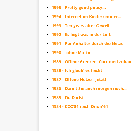
1995 - Pretty good piracy…
1994 - Internet im Kinderzimmer…
1993 - Ten years after Orwell
1992 - Es liegt was in der Luft
1991 - Per Anhalter durch die Netze
1990 - -ohne Motto-
1989 - Offene Grenzen: Cocomed zuhau
1988 - Ich glaub’ es hackt
1987 - Offene Netze - Jetzt!
1986 - Damit Sie auch morgen noch…
1985 - Du Darfst
1984 - CCC'84 nach Orion'64