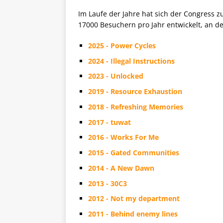
Im Laufe der Jahre hat sich der Congress 
17000 Besuchern pro Jahr entwickelt, an 
2025 - Power Cycles
2024 - Illegal Instructions
2023 - Unlocked
2019 - Resource Exhaustion
2018 - Refreshing Memories
2017 - tuwat
2016 - Works For Me
2015 - Gated Communities
2014 - A New Dawn
2013 - 30C3
2012 - Not my department
2011 - Behind enemy lines