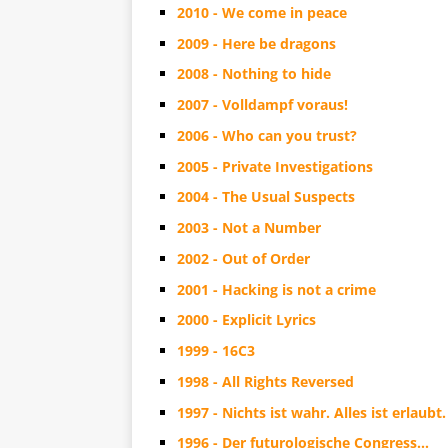
2010 - We come in peace
2009 - Here be dragons
2008 - Nothing to hide
2007 - Volldampf voraus!
2006 - Who can you trust?
2005 - Private Investigations
2004 - The Usual Suspects
2003 - Not a Number
2002 - Out of Order
2001 - Hacking is not a crime
2000 - Explicit Lyrics
1999 - 16C3
1998 - All Rights Reversed
1997 - Nichts ist wahr. Alles ist erlaubt.
1996 - Der futurologische Congress…