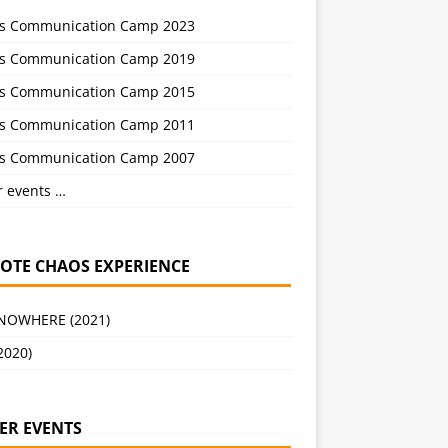
s Communication Camp 2023
s Communication Camp 2019
s Communication Camp 2015
s Communication Camp 2011
s Communication Camp 2007
r events …
OTE CHAOS EXPERIENCE
 NOWHERE (2021)
2020)
ER EVENTS