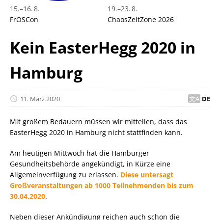
15.
–
16. 8.
19.
–
23. 8.
FrOSCon
ChaosZeltZone 2026
Kein EasterHegg 2020 in
Hamburg
11. März 2020
DE
Mit großem Bedauern müssen wir mitteilen, dass das
EasterHegg 2020 in Hamburg nicht stattfinden kann.
Am heutigen Mittwoch hat die Hamburger
Gesundheitsbehörde angekündigt, in Kürze eine
Allgemeinverfügung zu erlassen.
Diese untersagt
Großveranstaltungen ab 1000 Teilnehmenden bis zum
30.04.2020
.
Neben dieser Ankündigung reichen auch schon die