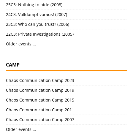
25C3: Nothing to hide (2008)
24C3: Volldampf voraus! (2007)
23C3: Who can you trust? (2006)
22C3: Private Investigations (2005)
Older events …
CAMP
Chaos Communication Camp 2023
Chaos Communication Camp 2019
Chaos Communication Camp 2015
Chaos Communication Camp 2011
Chaos Communication Camp 2007
Older events …