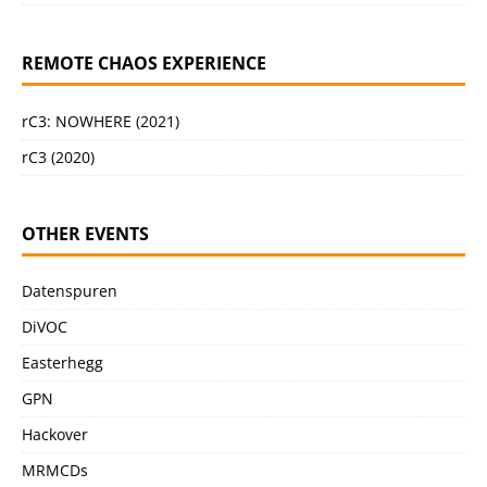
REMOTE CHAOS EXPERIENCE
rC3: NOWHERE (2021)
rC3 (2020)
OTHER EVENTS
Datenspuren
DiVOC
Easterhegg
GPN
Hackover
MRMCDs