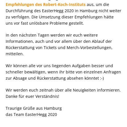
Empfehlungen des Robert-Koch-Instituts
aus, um die
Durchführung des EasterHegg 2020 in Hamburg nicht weiter
zu verfolgen. Die Umsetzung dieser Empfehlungen hätte
uns vor fast unlösbare Probleme gestellt.
In den nächsten Tagen werden wir euch weitere
Informationen, auch und vor allem über den Ablauf der
Rückerstattung von Tickets und Merch-Vorbestellungen,
mitteilen.
Wir können alle vor uns liegenden Aufgaben besser und
schneller bewältigen, wenn ihr bitte von einzelnen Anfragen
zur Absage und Rückerstattung absehen könntet :-)
Wir werden euch zeitnah über alle Neuigkeiten informieren.
Danke für euer Verständnis!
Traurige Grüße aus Hamburg
das Team EasterHegg 2020