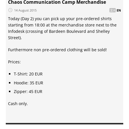
Chaos Communication Camp Merchandise
14 August 2015
EN
Today (Day 2) you can pick up your pre-ordered shirts
starting from 18:00 at the merchandise store next to the
Infodesk (crossing of Bardeen Boulevard and Shelley
Street).
Furthermore non pre-ordered clothing will be sold!
Prices:
T-Shirt: 20 EUR
Hoodie: 35 EUR
Zipper: 45 EUR
Cash only.