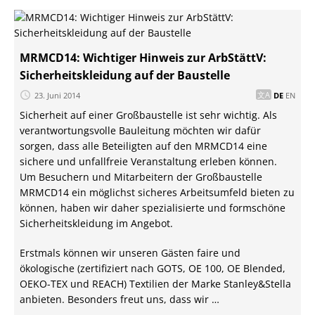
MRMCD14: Wichtiger Hinweis zur ArbStättV:
Sicherheitskleidung auf der Baustelle
23. Juni 2014
DE
EN
Sicherheit auf einer Großbaustelle ist sehr wichtig. Als
verantwortungsvolle Bauleitung möchten wir dafür
sorgen, dass alle Beteiligten auf den MRMCD14 eine
sichere und unfallfreie Veranstaltung erleben können.
Um Besuchern und Mitarbeitern der Großbaustelle
MRMCD14 ein möglichst sicheres Arbeitsumfeld bieten zu
können, haben wir daher spezialisierte und formschöne
Sicherheitskleidung im Angebot.
Erstmals können wir unseren Gästen faire und
ökologische (zertifiziert nach GOTS, OE 100, OE Blended,
OEKO-TEX und REACH) Textilien der Marke Stanley&Stella
anbieten. Besonders freut uns, dass wir …