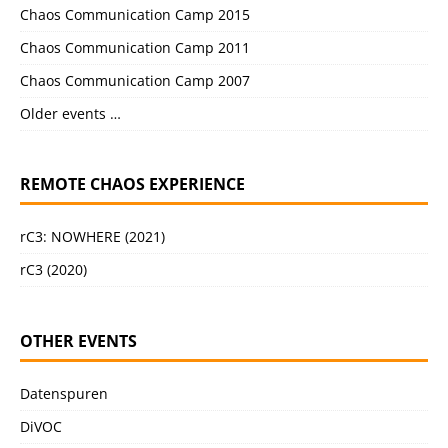
Chaos Communication Camp 2015
Chaos Communication Camp 2011
Chaos Communication Camp 2007
Older events …
REMOTE CHAOS EXPERIENCE
rC3: NOWHERE (2021)
rC3 (2020)
OTHER EVENTS
Datenspuren
DiVOC