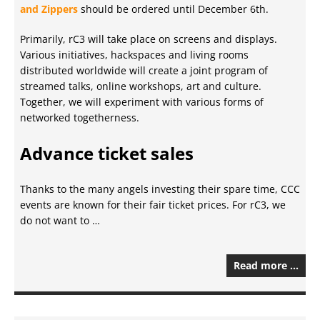
and Zippers
should be ordered until December 6th.
Primarily, rC3 will take place on screens and displays.
Various initiatives, hackspaces and living rooms
distributed worldwide will create a joint program of
streamed talks, online workshops, art and culture.
Together, we will experiment with various forms of
networked togetherness.
Advance ticket sales
Thanks to the many angels investing their spare time, CCC
events are known for their fair ticket prices. For rC3, we
do not want to …
Read more …