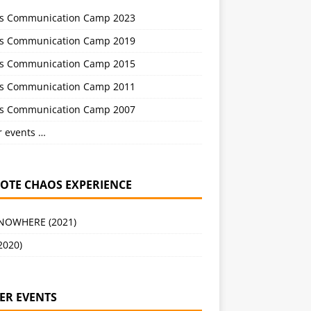
s Communication Camp 2023
s Communication Camp 2019
s Communication Camp 2015
s Communication Camp 2011
s Communication Camp 2007
r events …
OTE CHAOS EXPERIENCE
 NOWHERE (2021)
2020)
ER EVENTS