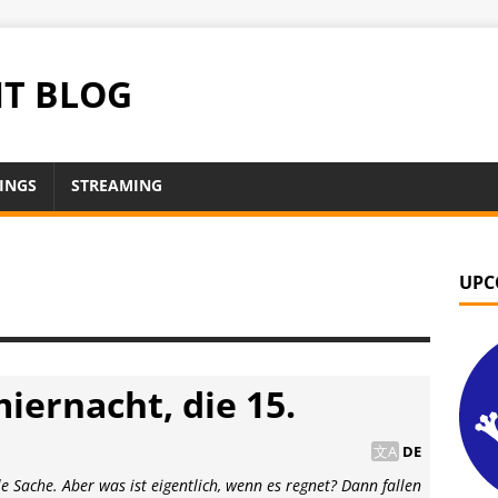
NT BLOG
INGS
STREAMING
UPC
ernacht, die 15.
DE
e Sache. Aber was ist eigentlich, wenn es regnet? Dann fallen