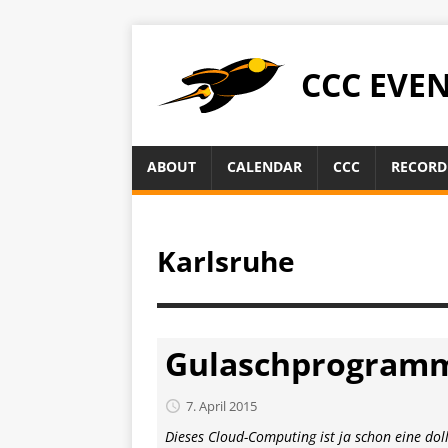
CCC EVE
ABOUT
CALENDAR
CCC
RECORD
Karlsruhe
Gulaschprogrammi
7. April 2015
Dieses Cloud-Computing ist ja schon eine doll