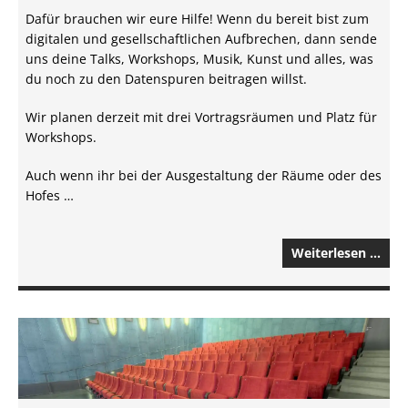
Dafür brauchen wir eure Hilfe! Wenn du bereit bist zum
digitalen und gesellschaftlichen Aufbrechen, dann sende
uns deine Talks, Workshops, Musik, Kunst und alles, was
du noch zu den Datenspuren beitragen willst.
Wir planen derzeit mit drei Vortragsräumen und Platz für
Workshops.
Auch wenn ihr bei der Ausgestaltung der Räume oder des
Hofes …
Weiterlesen …