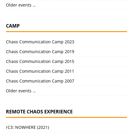
Older events …
CAMP
Chaos Communication Camp 2023
Chaos Communication Camp 2019
Chaos Communication Camp 2015
Chaos Communication Camp 2011
Chaos Communication Camp 2007
Older events …
REMOTE CHAOS EXPERIENCE
rC3: NOWHERE (2021)