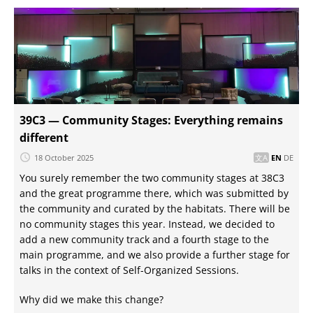
39C3 — Community Stages: Everything remains
different
18 October 2025
EN
DE
You surely remember the two community stages at 38C3
and the great programme there, which was submitted by
the community and curated by the habitats. There will be
no community stages this year. Instead, we decided to
add a new community track and a fourth stage to the
main programme, and we also provide a further stage for
talks in the context of Self-Organized Sessions.
Why did we make this change?