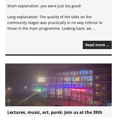
Short explanation: you were just too good!
Long explanation: The quality of the talks on the
community stages was practically in no way inferior to
those in the main programme. Looking back, we …
Read more …
Lectures, music, art, punk: Join us at the 39th