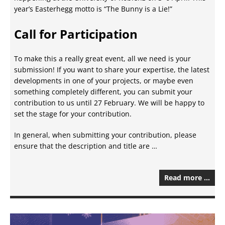
year’s Easterhegg motto is “The Bunny is a Lie!”
Call for Participation
To make this a really great event, all we need is your
submission! If you want to share your expertise, the latest
developments in one of your projects, or maybe even
something completely different, you can submit your
contribution to us until 27 February. We will be happy to
set the stage for your contribution.
In general, when submitting your contribution, please
ensure that the description and title are …
Read more …