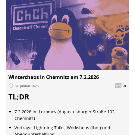
Winterchaos in Chemnitz am 7.2.2026
31. Januar 2026
DE
TL;DR
7.2.2026 im Lokomov (Augustusburger Straße 102,
Chemnitz)
Vorträge, Lightning Talks, Workshops (tbd.) und
Abendunterhaltung