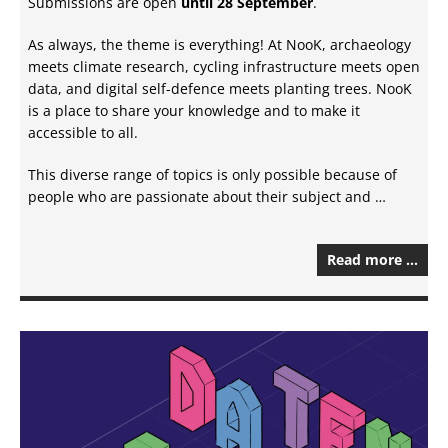
Submissions are open
until 28 September
.
As always, the theme is everything! At NooK, archaeology
meets climate research, cycling infrastructure meets open
data, and digital self-defence meets planting trees. NooK
is a place to share your knowledge and to make it
accessible to all.
This diverse range of topics is only possible because of
people who are passionate about their subject and …
Read more …