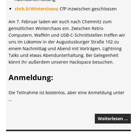
chch.it/Winterchaos
; CfP inzwischen geschlossen
Am 7. Februar laden wir euch nach Chemnitz zum
gemütlichen Winterchaos ein. Zwischen Retro-
Computern, Waffeln und USB-C-Schnittstellen treffen wir
uns im Lokomov in der Augustusburger Straße 102 zu
einem Nachmittag und Abend mit Vorträgen, Lightning
Talks und etwas Abendunterhaltung. Bei Gelegenheit
könnt ihr außerdem unseren Hackspace besuchen.
Anmeldung:
Die Teilnahme ist kostenlos, aber eine Anmeldung unter
…
Weiterlesen …