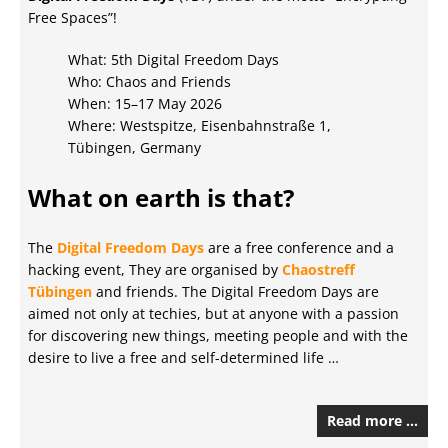
Free Spaces”!
What: 5th Digital Freedom Days
Who: Chaos and Friends
When: 15–17 May 2026
Where: Westspitze, Eisenbahnstraße 1,
Tübingen, Germany
What on earth is that?
The
Digital Freedom Days
are a free conference and a
hacking event, They are organised by
Chaostreff
Tübingen
and friends. The Digital Freedom Days are
aimed not only at techies, but at anyone with a passion
for discovering new things, meeting people and with the
desire to live a free and self-determined life …
Read more …