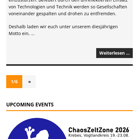
von Technologien und Technik werden so Gesellschaften
voneinander gespalten und drohen zu entfremden.
Deshalb laden wir euch unter unserem diesjährigen
Motto ein, …
Weiterlesen …
1/6
»
UPCOMING EVENTS