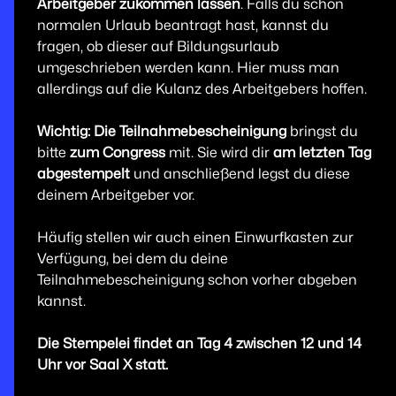
Arbeitgeber zukommen lassen
. Falls du schon
normalen Urlaub beantragt hast, kannst du
fragen, ob dieser auf Bildungsurlaub
umgeschrieben werden kann. Hier muss man
allerdings auf die Kulanz des Arbeitgebers hoffen.
Wichtig: Die Teilnahmebescheinigung
bringst du
bitte
zum Congress
mit. Sie wird dir
am letzten Tag
abgestempelt
und anschließend legst du diese
deinem Arbeitgeber vor.
Häufig stellen wir auch einen Einwurfkasten zur
Verfügung, bei dem du deine
Teilnahmebescheinigung schon vorher abgeben
kannst.
Die Stempelei findet an Tag 4 zwischen 12 und 14
Uhr vor Saal X statt.