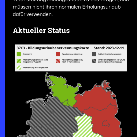
müssen nicht ihren normalen Erholungsurlaub
dafür verwenden.
Aktueller Status