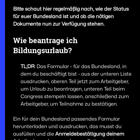
Bitte schaut hier regelmäßig nach, wie der Status
für euer Bundesland ist und ob die nötigen
Dokumente nun zur Verfügung stehen.
Wie beantrage ich
Bildungsurlaub?
TL;DR
: Das Formular - für das Bundesland, in
dem du beschäftigt bist - aus der unteren Liste
ausdrucken, oberen Teil jetzt zum Arbeitgeber,
um Urlaub zu beantragen, unteren Teil beim
Congress stempeln lassen, anschließend zum
Arbeitgeber, um Teilnahme zu bestätigen.
Ein für dein Bundesland passendes Formular
herunterladen und ausdrucken, das musst du
ausfüllen und die
Anmeldebestätigung deinem