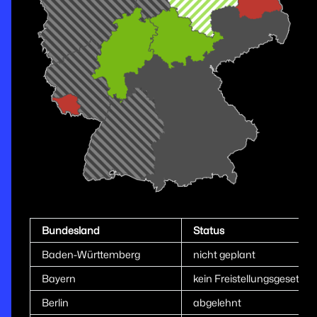
Bundesland
Status
Baden-Württemberg
nicht geplant
Bayern
kein Freistellungsgesetz
Berlin
abgelehnt