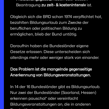
Beantragung
zu zeit- & kostenintensiv
ist.
Obgleich sich die BRD schon 1974 verpflichtet hat,
bezahlten Bildungsurlaub zum Zwecke der
beruflichen oder politischen Bildung zu
ermöglichen, blieb der Bund untätig.
Daraufhin haben die Bundesländer eigene
Gesetze erlassen. Diese unterscheiden sich
allerdings mehr oder weniger stark von einander.
Das Problem ist die mangelnde gegenseitige
Anerkennung von Bildungsveranstaltungen.
In 14 der 16 Bundesländer gibt es Bildungsurlaub.
Nur zwei der Bundesländer (Saarland, Hessen)
erkennen pauschal* oder vereinfacht
Bildungsveranstaltungen an, die in anderen