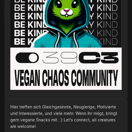
Hier treffen sich Gleichgesinnte, Neugierige, Motivierte
und Interessierte, und viele mehr. Wenn ihr mögt, bringt
gern vegane Snacks mit. :) Let’s connect, all creatures
are welcome!