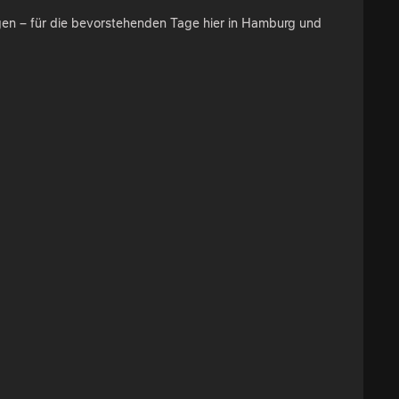
gen – für die bevorstehenden Tage hier in Hamburg und