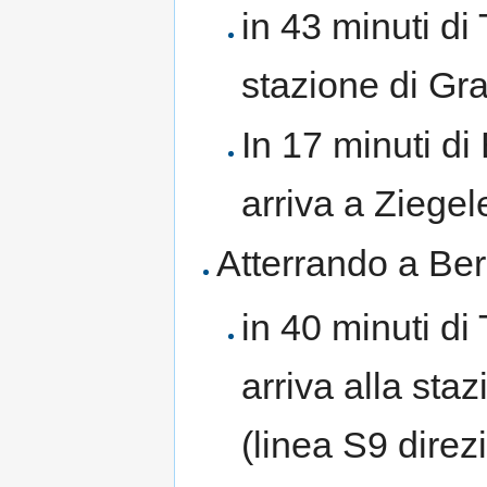
in 43 minuti di 
stazione di Gr
In 17 minuti di
arriva a Ziegele
Atterrando a Ber
in 40 minuti di
arriva alla sta
(linea S9 dire