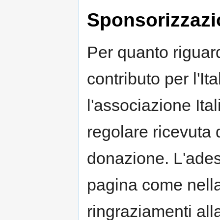
Sponsorizzazi
Per quanto riguar
contributo per l'I
l'associazione It
regolare ricevuta 
donazione. L'ades
pagina come nella
ringraziamenti al