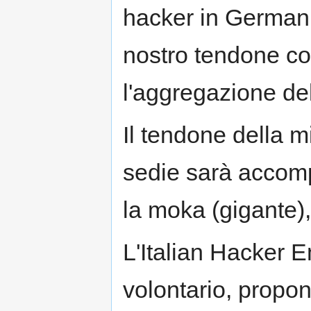
hacker in Germani
nostro tendone co
l'aggregazione del
Il tendone della m
sedie sarà accomp
la moka (gigante),
L'Italian Hacker 
volontario, propon