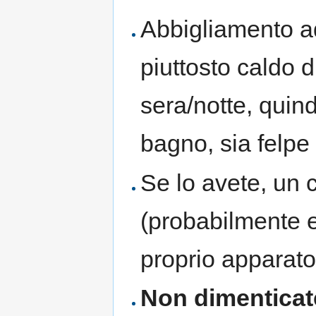
Abbigliamento a
piuttosto caldo d
sera/notte, quind
bagno, sia felpe
Se lo avete, un
(probabilmente es
proprio apparato
Non dimenticat