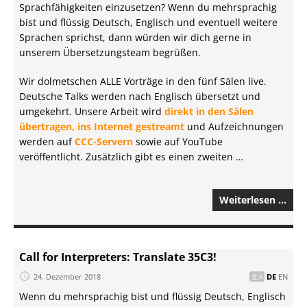
Sprachfähigkeiten einzusetzen? Wenn du mehrsprachig
bist und flüssig Deutsch, Englisch und eventuell weitere
Sprachen sprichst, dann würden wir dich gerne in
unserem Übersetzungsteam begrüßen.
Wir dolmetschen ALLE Vorträge in den fünf Sälen live.
Deutsche Talks werden nach Englisch übersetzt und
umgekehrt. Unsere Arbeit wird
direkt in den Sälen
übertragen, ins Internet gestreamt
und Aufzeichnungen
werden auf
CCC-Servern
sowie auf YouTube
veröffentlicht. Zusätzlich gibt es einen zweiten …
Weiterlesen …
Call for Interpreters: Translate 35C3!
24. Dezember 2018
DE
EN
Wenn du mehrsprachig bist und flüssig Deutsch, Englisch