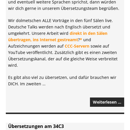
und eventuell weitere Sprachen sprichst, dann würden
wir dich gerne in unserem Übersetzungsteam begrüßen.
Wir dolmetschen ALLE Vorträge in den fünf Sälen live.
Deutsche Talks werden nach Englisch übersetzt und
umgekehrt. Unsere Arbeit wird
direkt in den Sälen
übertragen, ins Internet gestreamt
?
*
und
Aufzeichnungen werden auf
CCC-Servern
sowie auf
YouTube veröffentlicht. Zusätzlich gibt es einen zweiten
Übersetzungskanal, der auf die gleiche Weise verbreitet
wird.
Es gibt also viel zu übersetzen, und dafür brauchen wir
DICH. Im zweiten …
Weiterlesen …
Übersetzungen am 34C3