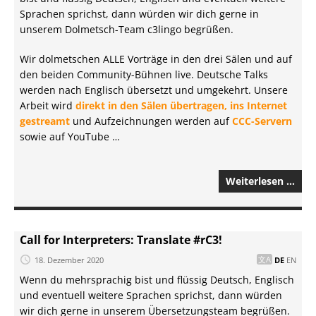
Sprachen sprichst, dann würden wir dich gerne in
unserem Dolmetsch-Team c3lingo begrüßen.
Wir dolmetschen ALLE Vorträge in den drei Sälen und auf
den beiden Community-Bühnen live. Deutsche Talks
werden nach Englisch übersetzt und umgekehrt. Unsere
Arbeit wird
direkt in den Sälen übertragen, ins Internet
gestreamt
und Aufzeichnungen werden auf
CCC-Servern
sowie auf YouTube …
Weiterlesen …
Call for Interpreters: Translate #rC3!
18. Dezember 2020
DE
EN
Wenn du mehrsprachig bist und flüssig Deutsch, Englisch
und eventuell weitere Sprachen sprichst, dann würden
wir dich gerne in unserem Übersetzungsteam begrüßen.