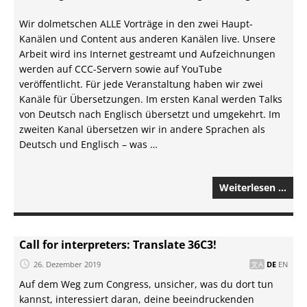
Wir dolmetschen ALLE Vorträge in den zwei Haupt-
Kanälen und Content aus anderen Kanälen live. Unsere
Arbeit wird ins Internet gestreamt und Aufzeichnungen
werden auf CCC-Servern sowie auf YouTube
veröffentlicht. Für jede Veranstaltung haben wir zwei
Kanäle für Übersetzungen. Im ersten Kanal werden Talks
von Deutsch nach Englisch übersetzt und umgekehrt. Im
zweiten Kanal übersetzen wir in andere Sprachen als
Deutsch und Englisch – was …
Weiterlesen …
Call for interpreters: Translate 36C3!
26. Dezember 2019
DE
EN
Auf dem Weg zum Congress, unsicher, was du dort tun
kannst, interessiert daran, deine beeindruckenden