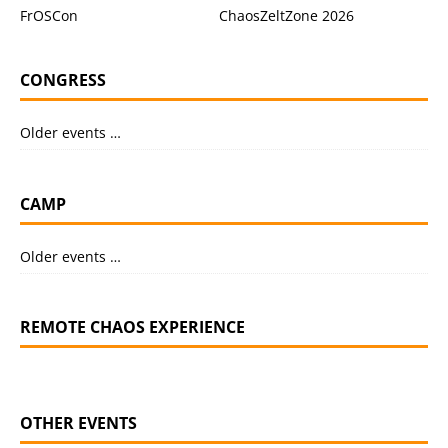
FrOSCon
ChaosZeltZone 2026
CONGRESS
Older events …
CAMP
Older events …
REMOTE CHAOS EXPERIENCE
OTHER EVENTS