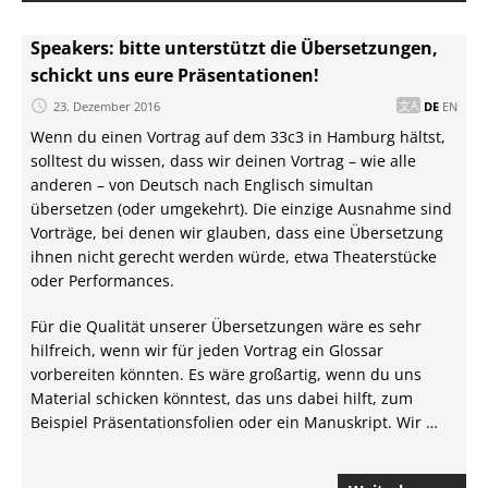
Speakers: bitte unterstützt die Übersetzungen,
schickt uns eure Präsentationen!
23. Dezember 2016
DE
EN
Wenn du einen Vortrag auf dem 33c3 in Hamburg hältst,
solltest du wissen, dass wir deinen Vortrag – wie alle
anderen – von Deutsch nach Englisch simultan
übersetzen (oder umgekehrt). Die einzige Ausnahme sind
Vorträge, bei denen wir glauben, dass eine Übersetzung
ihnen nicht gerecht werden würde, etwa Theaterstücke
oder Performances.
Für die Qualität unserer Übersetzungen wäre es sehr
hilfreich, wenn wir für jeden Vortrag ein Glossar
vorbereiten könnten. Es wäre großartig, wenn du uns
Material schicken könntest, das uns dabei hilft, zum
Beispiel Präsentationsfolien oder ein Manuskript. Wir …