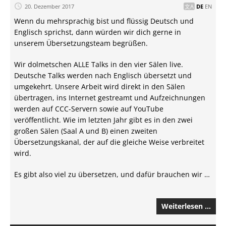
20. Dezember 2017
DE
EN
Wenn du mehrsprachig bist und flüssig Deutsch und
Englisch sprichst, dann würden wir dich gerne in
unserem Übersetzungsteam begrüßen.
Wir dolmetschen ALLE Talks in den vier Sälen live.
Deutsche Talks werden nach Englisch übersetzt und
umgekehrt. Unsere Arbeit wird direkt in den Sälen
übertragen, ins Internet gestreamt und Aufzeichnungen
werden auf CCC-Servern sowie auf YouTube
veröffentlicht. Wie im letzten Jahr gibt es in den zwei
großen Sälen (Saal A und B) einen zweiten
Übersetzungskanal, der auf die gleiche Weise verbreitet
wird.
Es gibt also viel zu übersetzen, und dafür brauchen wir …
Weiterlesen …