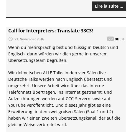
Lire la suite …
Call for Interpreters: Translate 33C3!
23. November 2016
DE
EN
Wenn du mehrsprachig bist und flüssig in Deutsch und
Englisch, dann würden wir dich gerne in unserem
Übersetzungsteam begrüßen.
Wir dolmetschen ALLE Talks in den vier Sälen live.
Deutsche Talks werden nach Englisch übersetzt und
umgekehrt. Unsere Arbeit wird über das interne
Telefonnetz übertragen, ins Internet gestreamt, und
Aufzeichnungen werden auf CCC-Servern sowie auf
YouTube veröffentlicht. Und dieses Jahr gibt es eine
Erweiterung: in den zwei großen Sälen (Saal 1 und 2)
haben wir einen zweiten Übersetzungskanal, der auf die
gleiche Weise verbreitet wird.