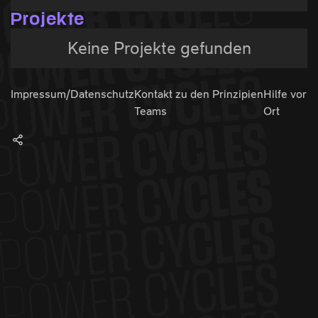
Projekte
Keine Projekte gefunden
Impressum/Datenschutz
Kontakt zu den
Prinzipien
Hilfe vor
Teams
Ort