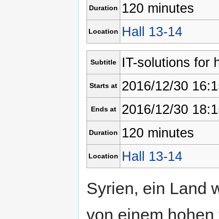
120 minutes
Duration
Hall 13-14
Location
IT-solutions for
Subtitle
2016/12/30 16:1
Starts at
2016/12/30 18:1
Ends at
120 minutes
Duration
Hall 13-14
Location
Syrien, ein Land 
von einem hohen t