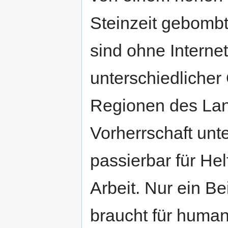
Steinzeit gebombt
sind ohne Internet
unterschiedlicher 
Regionen des Lan
Vorherrschaft unte
passierbar für He
Arbeit. Nur ein B
braucht für human