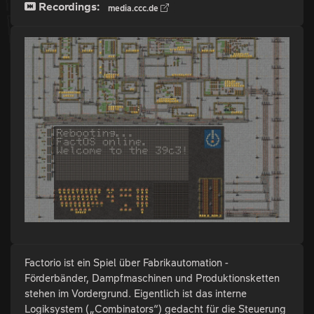
Recordings:
media.ccc.de
Factorio ist ein Spiel über Fabrikautomation -
Förderbänder, Dampfmaschinen und Produktionsketten
stehen im Vordergrund. Eigentlich ist das interne
Logiksystem („Combinators“) gedacht für die Steuerung