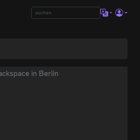
ackspace in Berlin