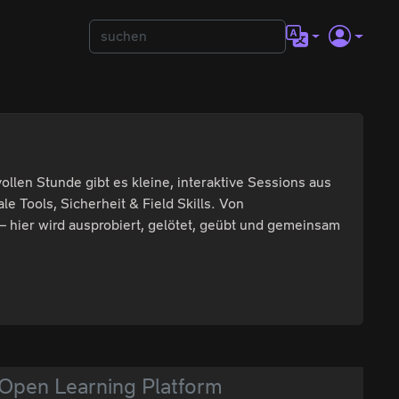
llen Stunde gibt es kleine, interaktive Sessions aus
e Tools, Sicherheit & Field Skills. Von
 hier wird ausprobiert, gelötet, geübt und gemeinsam
 Open Learning Platform